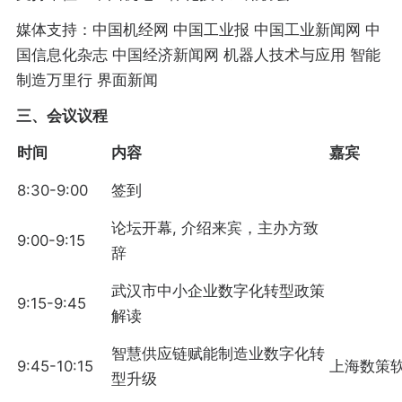
媒体支持：中国机经网 中国工业报 中国工业新闻网 中
国信息化杂志 中国经济新闻网 机器人技术与应用 智能
制造万里行 界面新闻
三、会议议程
时间
内容
嘉宾
8:30-9:00
签到
论坛开幕, 介绍来宾，主办方致
9:00-9:15
辞
武汉市中小企业数字化转型政策
9:15-9:45
解读
智慧供应链赋能制造业数字化转
9:45-10:15
上海数策
型升级