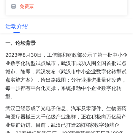
免费票
活动介绍
一、论坛背景
2023年8月30日，工信部和财政部公示了第一批中小企
业数字化转型试点城市，武汉市成功入围全国首批试点
城市。随即，武汉发布《武汉市中小企业数字化转型试
点实施方案》，给出路线图：分行业推进批量化改造，
每一步都有平台化支撑，系统推动中小企业数字化转
型。
武汉已经形成了光电子信息、汽车及零部件、生物医药
与医疗器械三大千亿级产业集群，正在积极向万亿级产
业集群迈进。目前，武汉已打造2家国家数字领航企