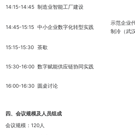
14:15-14:45
制造业智能工厂建设
示范企业
14:45-15:15
中小企业数字化转型实践
制冷（武汉
15:15-15:30
茶歇
15:30-16:00
数字赋能供应链协同实践
16:00-16:30
圆桌讨论
四、会议规模及人员组成
会议规模：120人