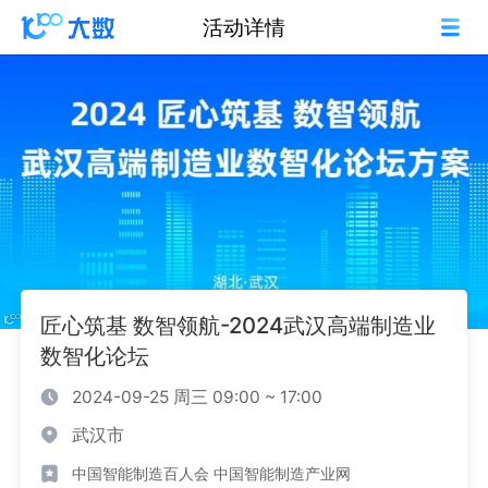
活动详情
匠心筑基 数智领航-2024武汉高端制造业
数智化论坛
2024-09-25 周三 09:00 ~ 17:00
武汉市
中国智能制造百人会 中国智能制造产业网