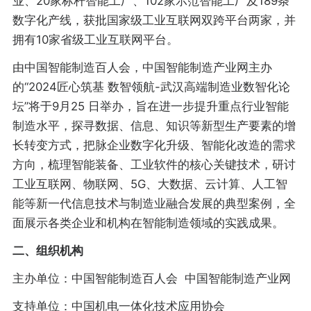
业、20家标杆智能工厂、102家示范智能工厂及189条
数字化产线，获批国家级工业互联网双跨平台两家，并
拥有10家省级工业互联网平台。
由中国智能制造百人会，中国智能制造产业网主办
的“2024匠心筑基 数智领航-武汉高端制造业数智化论
坛”将于9月25 日举办，旨在进一步提升重点行业智能
制造水平，探寻数据、信息、知识等新型生产要素的增
长转变方式，把脉企业数字化升级、智能化改造的需求
方向，梳理智能装备、工业软件的核心关键技术，研讨
工业互联网、物联网、5G、大数据、云计算、人工智
能等新一代信息技术与制造业融合发展的典型案例，全
面展示各类企业和机构在智能制造领域的实践成果。
二、组织机构
主办单位：中国智能制造百人会 中国智能制造产业网
支持单位：中国机电一体化技术应用协会