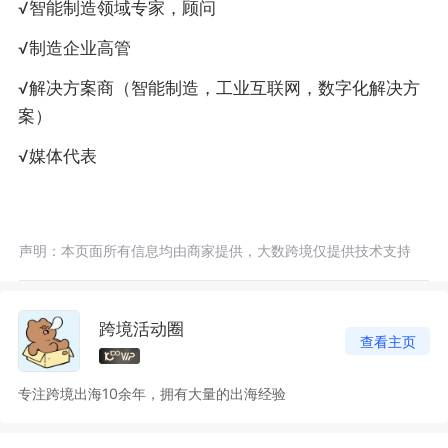
√智能制造领域专家，顾问
√制造企业高管
√解决方案商（智能制造，工业互联网，数字化解决方
案）
√媒体代表
声明：本页面所有信息均由商家提供，大数跨境仅提供技术支持
跨境活动圈
查看主页
专注跨境出海10余年，拥有大量的出海经验