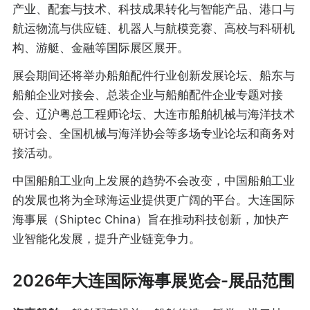
产业、配套与技术、科技成果转化与智能产品、港口与
航运物流与供应链、机器人与航模竞赛、高校与科研机
构、游艇、金融等国际展区展开。
展会期间还将举办船舶配件行业创新发展论坛、船东与
船舶企业对接会、总装企业与船舶配件企业专题对接
会、辽沪粤总工程师论坛、大连市船舶机械与海洋技术
研讨会、全国机械与海洋协会等多场专业论坛和商务对
接活动。
中国船舶工业向上发展的趋势不会改变，中国船舶工业
的发展也将为全球海运业提供更广阔的平台。大连国际
海事展（Shiptec China）旨在推动科技创新，加快产
业智能化发展，提升产业链竞争力。
2026年大连国际海事展览会-展品范围