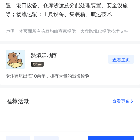
造、港口设备、仓库货运及分配处理装置、安全设施
等；物流运输：工具设备、集装箱、航运技术
声明：本页面所有信息均由商家提供，大数跨境仅提供技术支持
跨境活动圈
查看主页
专注跨境出海10余年，拥有大量的出海经验
推荐活动
查看更多