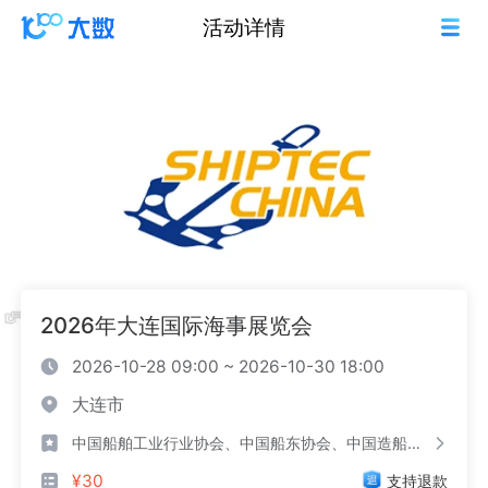
活动详情
2026年大连国际海事展览会
2026-10-28 09:00 ~ 2026-10-30 18:00
大连市
中国船舶工业行业协会、中国船东协会、中国造船工程学会
¥30
支持退款