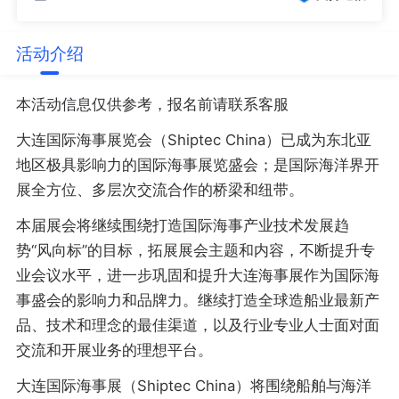
活动介绍
本活动信息仅供参考，报名前请联系客服
大连国际海事展览会（Shiptec China）已成为东北亚
地区极具影响力的国际海事展览盛会；是国际海洋界开
展全方位、多层次交流合作的桥梁和纽带。
本届展会将继续围绕打造国际海事产业技术发展趋
势“风向标”的目标，拓展展会主题和内容，不断提升专
业会议水平，进一步巩固和提升大连海事展作为国际海
事盛会的影响力和品牌力。继续打造全球造船业最新产
品、技术和理念的最佳渠道，以及行业专业人士面对面
交流和开展业务的理想平台。
大连国际海事展（Shiptec China）将围绕船舶与海洋