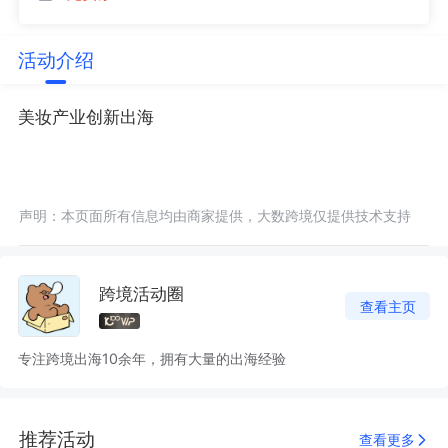
活动介绍
美妆产业创新出海
声明：本页面所有信息均由商家提供，大数跨境仅提供技术支持
跨境活动圈
查看主页
专注跨境出海10余年，拥有大量的出海经验
推荐活动
查看更多