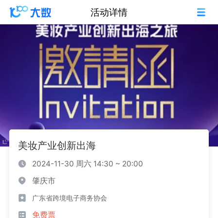
活动详情
美妆产业创新出海
2024-11-30 周六 14:30 ~ 20:00
肇庆市
广东省跨境电子商务协会
免费票