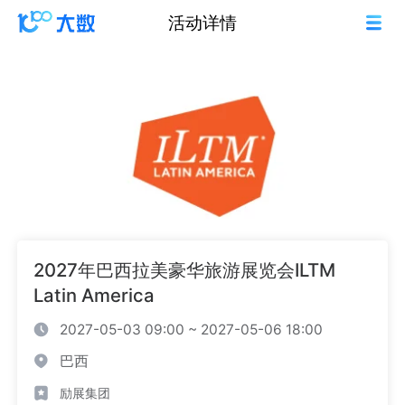
活动详情
2027年巴西拉美豪华旅游展览会ILTM
Latin America
2027-05-03 09:00 ~ 2027-05-06 18:00
巴西
励展集团