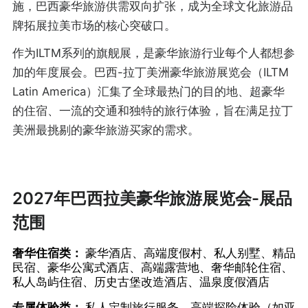
施，巴西豪华旅游供需双向扩张，成为全球文化旅游品
牌拓展拉美市场的核心突破口。
作为ILTM系列的旗舰展，是豪华旅游行业每个人都想参
加的年度展会。巴西-拉丁美洲豪华旅游展览会（ILTM
Latin America）汇集了全球最热门的目的地、超豪华
的住宿、一流的交通和独特的旅行体验，旨在满足拉丁
美洲最挑剔的豪华旅游买家的需求。
2027年巴西拉美豪华旅游展览会-展品
范围
奢华住宿类：
豪华酒店、高端度假村、私人别墅、精品
民宿、豪华公寓式酒店、高端露营地、奢华邮轮住宿、
私人岛屿住宿、历史古堡改造酒店、温泉度假酒店
专属体验类：
私人定制旅行服务、高端探险体验（如亚