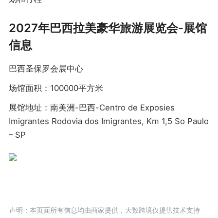
2027年巴西拉美豪华旅游展览会-展馆
信息
巴西圣保罗会展中心
场馆面积：100000平方米
展馆地址：南美洲-巴西-Centro de Exposies
Imigrantes Rodovia dos Imigrantes, Km 1,5 So Paulo
– SP
声明：本页面所有信息均由商家提供，大数跨境仅提供技术支持