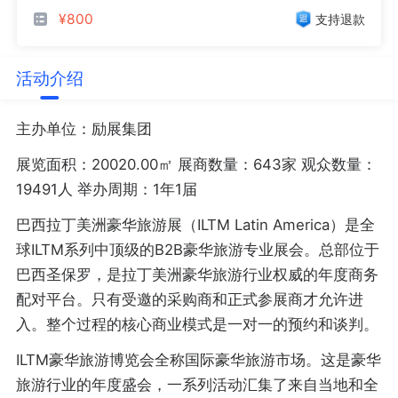
¥800
支持退款
活动介绍
主办单位：励展集团
展览面积：20020.00㎡ 展商数量：643家 观众数量：
19491人 举办周期：1年1届
巴西拉丁美洲豪华旅游展（ILTM Latin America）是全
球ILTM系列中顶级的B2B豪华旅游专业展会。总部位于
巴西圣保罗，是拉丁美洲豪华旅游行业权威的年度商务
配对平台。只有受邀的采购商和正式参展商才允许进
入。整个过程的核心商业模式是一对一的预约和谈判。
ILTM豪华旅游博览会全称国际豪华旅游市场。这是豪华
旅游行业的年度盛会，一系列活动汇集了来自当地和全