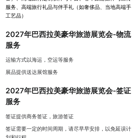
服务、高端旅行礼品与伴手礼（如奢侈品、当地高端手
工艺品）
2027年巴西拉美豪华旅游展览会-物流
服务
运输方式以海运，空运等服务
展品提供送达展馆服务
2027年巴西拉美豪华旅游展览会-签证
服务
签证提供商务签证，旅游签证
签证需要一定的时间周期，请尽早早安排，以免延误计
划和行程