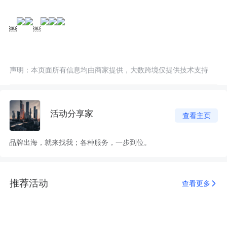
￼
￼
声明：本页面所有信息均由商家提供，大数跨境仅提供技术支持
活动分享家
查看主页
品牌出海，就来找我；各种服务，一步到位。
推荐活动
查看更多