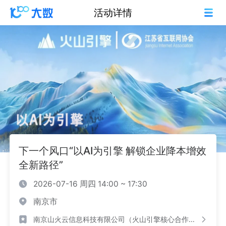
活动详情
下一个风口“以AI为引擎 解锁企业降本增效
全新路径”
2026-07-16 周四 14:00 ~ 17:30
南京市
南京山火云信息科技有限公司（火山引擎核心合作伙伴）