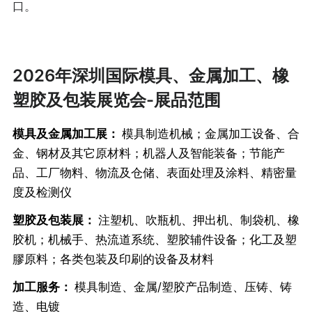
口。
2026年深圳国际模具、金属加工、橡
塑胶及包装展览会-展品范围
模具及金属加工展：
模具制造机械；金属加工设备、合
金、钢材及其它原材料；机器人及智能装备；节能产
品、工厂物料、物流及仓储、表面处理及涂料、精密量
度及检测仪
塑胶及包装展：
注塑机、吹瓶机、押出机、制袋机、橡
胶机；机械手、热流道系统、塑胶辅件设备；化工及塑
膠原料；各类包装及印刷的设备及材料
加工服务：
模具制造、金属/塑胶产品制造、压铸、铸
造、电镀