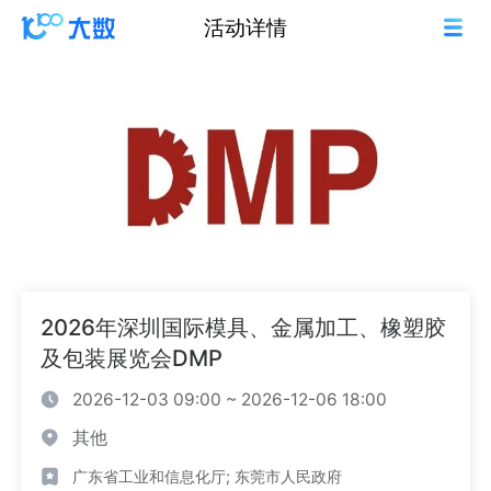
活动详情
2026年深圳国际模具、金属加工、橡塑胶
及包装展览会DMP
2026-12-03 09:00 ~ 2026-12-06 18:00
其他
广东省工业和信息化厅; 东莞市人民政府