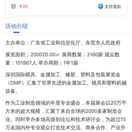
¥30
支持退款
活动介绍
主办单位：广东省工业和信息化厅、东莞市人民政府
展览面积：200020.00㎡ 展商数量：2160家 观众数
量：151967人 举办周期：1年1届
深圳国际模具、金属加工、橡胶、塑料及包装展览会
（DMP）汇集了世界先进的金属加工、模具和塑料机械
设备。
作为工业制造领域的年度专业盛会，本届展会以20万平
方米的超大规模，汇聚了来自全球的2000多家制造企
业。同时举办多场高级别论坛和技术研讨会，为超过15
万名国内外专业观众打造技术交流、商务合作、产业升