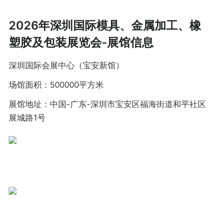
2026年深圳国际模具、金属加工、橡
塑胶及包装展览会-展馆信息
深圳国际会展中心（宝安新馆）
场馆面积：500000平方米
展馆地址：中国-广东-深圳市宝安区福海街道和平社区
展城路1号