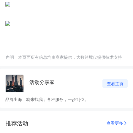
声明：本页面所有信息均由商家提供，大数跨境仅提供技术支持
活动分享家
查看主页
品牌出海，就来找我；各种服务，一步到位。
推荐活动
查看更多