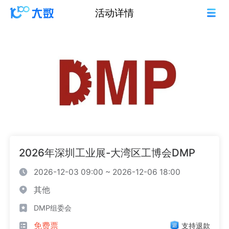
活动详情
2026年深圳工业展-大湾区工博会DMP
2026-12-03 09:00 ~ 2026-12-06 18:00
其他
DMP组委会
免费票
支持退款