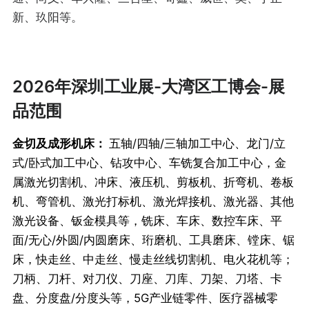
新、玖阳等。
2026年深圳工业展-大湾区工博会-展
品范围
金切及成形机床：
五轴/四轴/三轴加工中心、龙门/立
式/卧式加工中心、钻攻中心、车铣复合加工中心，金
属激光切割机、冲床、液压机、剪板机、折弯机、卷板
机、弯管机、激光打标机、激光焊接机、激光器、其他
激光设备、钣金模具等，铣床、车床、数控车床、平
面/无心/外圆/内圆磨床、珩磨机、工具磨床、镗床、锯
床，快走丝、中走丝、慢走丝线切割机、电火花机等；
刀柄、刀杆、对刀仪、刀座、刀库、刀架、刀塔、卡
盘、分度盘/分度头等，5G产业链零件、医疗器械零