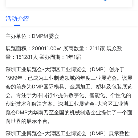
活动介绍
主办单位：DMP组委会
展览面积：200011.00㎡ 展商数量：2111家 观众数
量：151281人 举办周期：1年1届
深圳工业展览会-大湾区工业博览会（DMP）创办于
1999年，已成为工业制造领域的年度工业展览会。该展
会的前身为DMP国际模具、金属加工、塑料及包装展览
会。专注于为不同行业提供数字化、智能化、个性化的
创新技术和解决方案。深圳工业展览会-大湾区工业博
览会DMP为华南乃至全国的机械制造企业提供了一个面
向世界的展示平台。
深圳工业博览会-大湾区工业博览会（DMP）展示数控