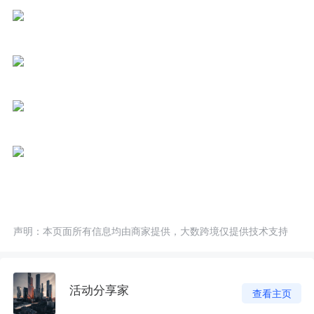
声明：本页面所有信息均由商家提供，大数跨境仅提供技术支持
活动分享家
查看主页