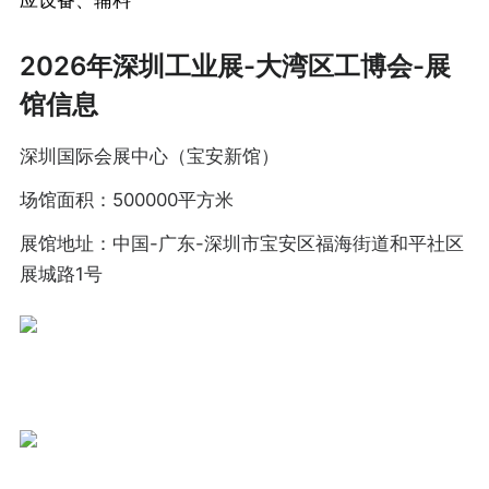
2026年深圳工业展-大湾区工博会-展
馆信息
深圳国际会展中心（宝安新馆）
场馆面积：500000平方米
展馆地址：中国-广东-深圳市宝安区福海街道和平社区
展城路1号