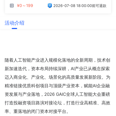
¥0～199
2026-07-08 18:00:00前可退款
活动介绍
随着人工智能产业进入规模化落地的全新周期，技术创
新加速迭代，资本布局持续深耕，AI产业已从概念探索
迈入商业化、产业化、场景化的高质量发展新阶段。为
精准链接优质科创项目与顶级产业资本，赋能AI企业融
资发展与产业落地，2026 GAIC全球人工智能大会重磅
打造投融资项目路演对接论坛，打造行业高精准、高效
率、重落地的闭门资本对接平台。