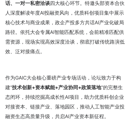
话、一对一私密洽谈
四大核心环节。特邀头部资本合伙
人深度解读年度AI投融资风向，优质科创项目集中展示
核心技术与商业成果，政企产投多方共话AI产业化破局
路径。依托大会专属AI智能匹配系统，会前精准匹配供
需资源，现场实现高效深度洽谈，彻底打破传统路演低
效、泛对接痛点。
作为GAIC大会核心重磅产业专场活动，论坛致力于构
建“
技术创新+资本赋能+产业协同+政策落地
”的完整生
态闭环，持续挖掘高成长性AI项目，助力优质科创企业
对接资本、链接产业、落地园区，推动人工智能产业投
融资生态高质量升级，共启AI产业资本新征程。