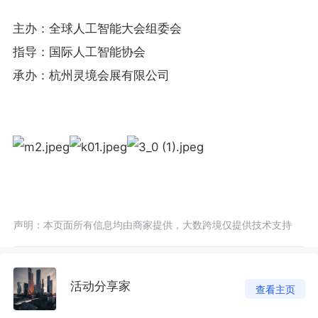
主办：全球人工智能大会组委会
指导：国际人工智能协会
承办：杭州灵境会展有限公司
声明：本页面所有信息均由商家提供，大数跨境仅提供技术支持
活动分享家
查看主页