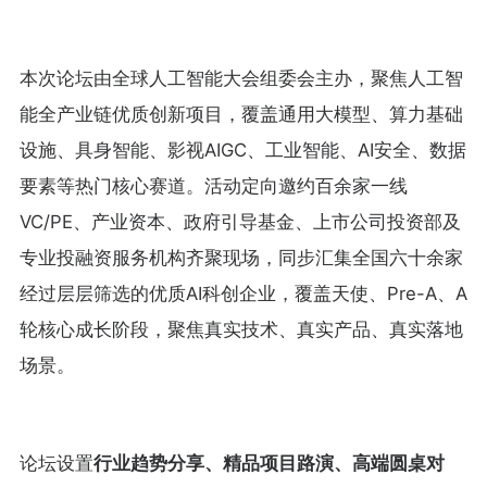
本次论坛由全球人工智能大会组委会主办，聚焦人工智
能全产业链优质创新项目，覆盖通用大模型、算力基础
设施、具身智能、影视AIGC、工业智能、AI安全、数据
要素等热门核心赛道。活动定向邀约百余家一线
VC/PE、产业资本、政府引导基金、上市公司投资部及
专业投融资服务机构齐聚现场，同步汇集全国六十余家
经过层层筛选的优质AI科创企业，覆盖天使、Pre-A、A
轮核心成长阶段，聚焦真实技术、真实产品、真实落地
场景。
论坛设置
行业趋势分享、精品项目路演、高端圆桌对