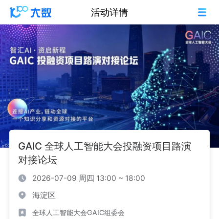
活动详情
GAIC 全球人工智能大会投融资项目路演
对接论坛
2026-07-09 周四 13:00 ~ 18:00
海淀区
全球人工智能大会GAIC组委会