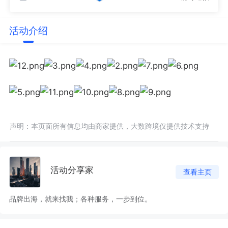
活动介绍
声明：本页面所有信息均由商家提供，大数跨境仅提供技术支持
活动分享家
查看主页
品牌出海，就来找我；各种服务，一步到位。