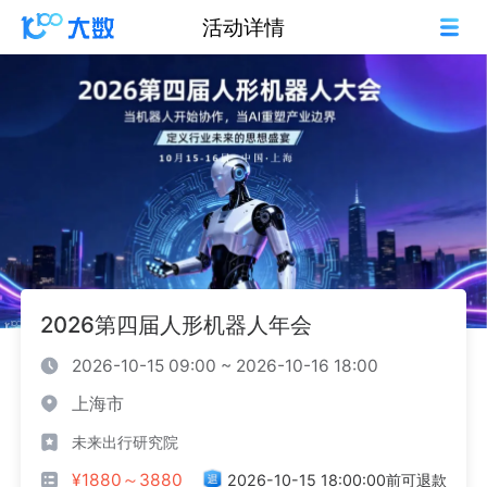
活动详情
2026第四届人形机器人年会
2026-10-15 09:00 ~ 2026-10-16 18:00
上海市
未来出行研究院
¥1880～3880
2026-10-15 18:00:00前可退款