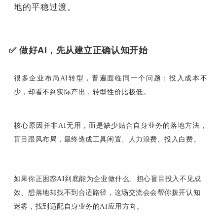
地的平稳过渡。
✅
做好AI，先从建立正确认知开始
很多企业布局AI转型，普遍面临同一个问题：投入成本不
少，却看不到实际产出，转型性价比极低。
核心原因并非AI无用，而是缺少贴合自身业务的落地方法，
盲目跟风布局，最终造成工具闲置、人力浪费、投入白费。
如果你正困惑AI到底能为企业做什么、担心盲目投入不见成
效、想落地却找不到合适路径，这场交流会会帮你拨开认知
迷雾，找到适配自身业务的AI应用方向。