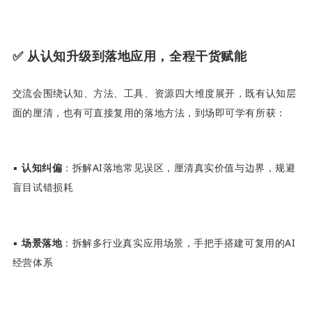
✅
从认知升级到落地应用，全程干货赋能
交流会围绕认知、方法、工具、资源四大维度展开，既有认知层
面的厘清，也有可直接复用的落地方法，到场即可学有所获：
▪
认知纠偏
：拆解AI落地常见误区，厘清真实价值与边界，规避
盲目试错损耗
▪
场景落地
：拆解多行业真实应用场景，手把手搭建可复用的AI
经营体系