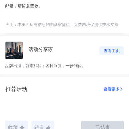
邮箱，请留意查收。
声明：本页面所有信息均由商家提供，大数跨境仅提供技术支持
活动分享家
查看主页
品牌出海，就来找我；各种服务，一步到位。
推荐活动
查看更多
已结束
收藏
转发