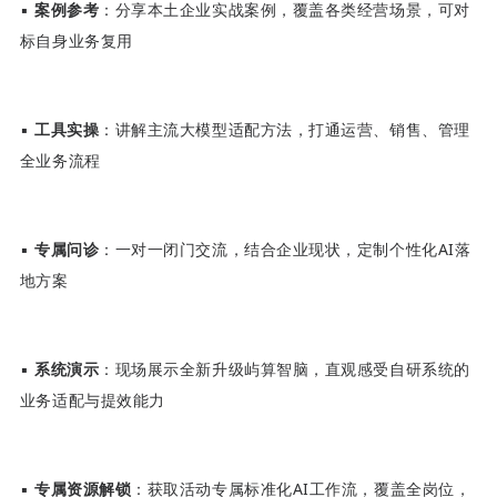
▪
案例参考
：分享本土企业实战案例，覆盖各类经营场景，可对
标自身业务复用
▪
工具实操
：讲解主流大模型适配方法，打通运营、销售、管理
全业务流程
▪
专属问诊
：一对一闭门交流，结合企业现状，定制个性化AI落
地方案
▪
系统演示
：现场展示全新升级屿算智脑，直观感受自研系统的
业务适配与提效能力
▪
专属资源解锁
：获取活动专属标准化AI工作流，覆盖全岗位，