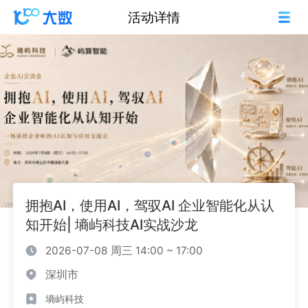
活动详情
拥抱AI，使用AI，驾驭AI 企业智能化从认
知开始| 墒屿科技AI实战沙龙
2026-07-08 周三 14:00 ~ 17:00
深圳市
墒屿科技