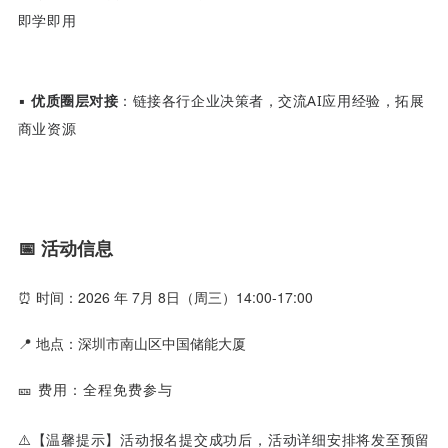
即学即用
▪
优质圈层对接
：链接各行企业决策者，交流AI应用经验，拓展
商业资源
📅 活动信息
⏰ 时间：2026 年 7月 8日（周三）14:00-17:00
📍 地点：深圳市南山区中国储能大厦
🎫 费用：全程免费参与
⚠️【温馨提示】活动报名提交成功后，活动详细安排将发至预留