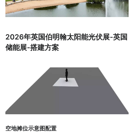
2026年英国伯明翰太阳能光伏展-英国
储能展-搭建方案
空地摊位示意图配置