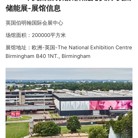
储能展-展馆信息
英国伯明翰国际会展中心
场馆面积：200000平方米
展馆地址：欧洲-英国-The National Exhibition Centre
Birmingham B40 1NT., Birmingham