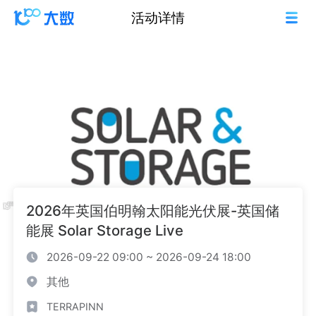
活动详情
2026年英国伯明翰太阳能光伏展-英国储
能展 Solar Storage Live
2026-09-22 09:00 ~ 2026-09-24 18:00
其他
TERRAPINN