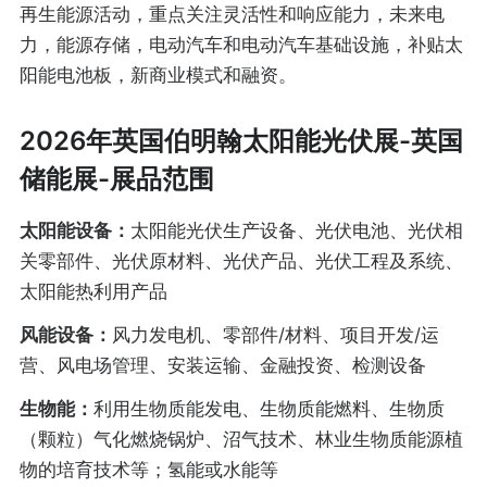
再生能源活动，重点关注灵活性和响应能力，未来电
力，能源存储，电动汽车和电动汽车基础设施，补贴太
阳能电池板，新商业模式和融资。
2026年英国伯明翰太阳能光伏展-英国
储能展-展品范围
太阳能设备：
太阳能光伏生产设备、光伏电池、光伏相
关零部件、光伏原材料、光伏产品、光伏工程及系统、
太阳能热利用产品
风能设备：
风力发电机、零部件/材料、项目开发/运
营、风电场管理、安装运输、金融投资、检测设备
生物能：
利用生物质能发电、生物质能燃料、生物质
（颗粒）气化燃烧锅炉、沼气技术、林业生物质能源植
物的培育技术等；氢能或水能等