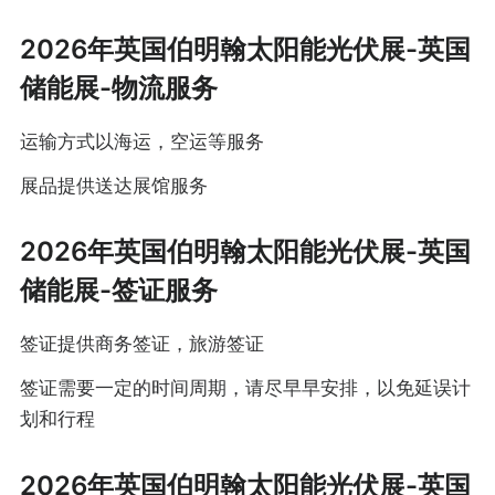
2026年英国伯明翰太阳能光伏展-英国
储能展-物流服务
运输方式以海运，空运等服务
展品提供送达展馆服务
2026年英国伯明翰太阳能光伏展-英国
储能展-签证服务
签证提供商务签证，旅游签证
签证需要一定的时间周期，请尽早早安排，以免延误计
划和行程
2026年英国伯明翰太阳能光伏展-英国