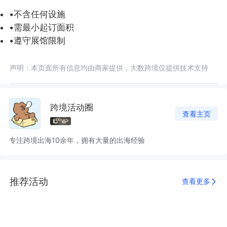
•不含任何设施
•需最小起订面积
•遵守展馆限制
声明：本页面所有信息均由商家提供，大数跨境仅提供技术支持
跨境活动圈
查看主页
专注跨境出海10余年，拥有大量的出海经验
推荐活动
查看更多