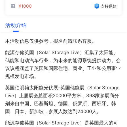
¥1000
支持退款
活动介绍
本活动信息仅供参考，报名前请联系客服。
能源存储英国（Solar Storage Live）汇集了太阳能、
储能和电动汽车行业，为未来的能源系统提供动力。会
议议程涵盖了英国和国际住宅、商业、工业和公用事业
规模发电市场。
英国伯明翰太阳能光伏展-英国储能展（Solar Storage
Live）上届展会总面积20000平方米，398家参展商分
别来自中国、巴基斯坦、德国、俄罗斯、西班牙、韩
国、日本、新加坡，参展人数达到24000人。
能源存储英国（Solar Storage Live）是英国最大的可