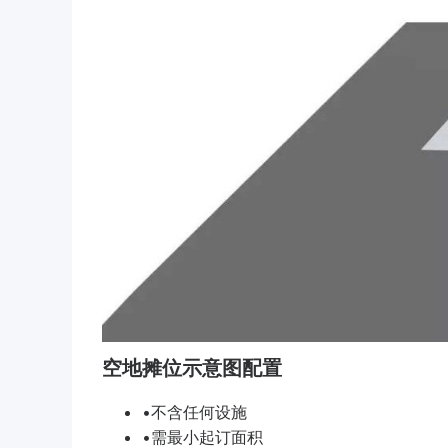
空地摊位示意图配置
•不含任何设施
•需最小起订面积