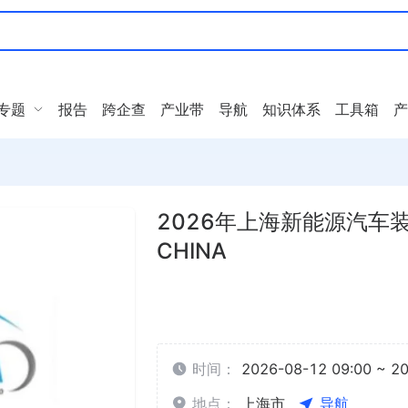
专题
报告
跨企查
产业带
导航
知识体系
工具箱
产
2026年上海新能源汽车装
CHINA
时间：
2026-08-12 09:00 ~ 2
地点：
上海市
导航