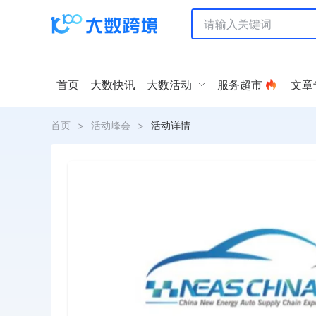
首页
大数快讯
大数活动
服务超市
文章
首页
>
活动峰会
>
活动详情