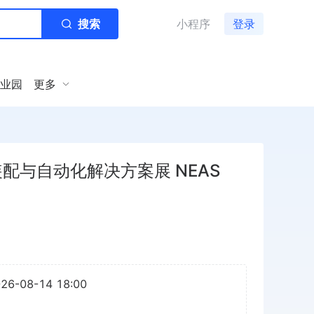
搜索
小程序
登录
业园
更多
配与自动化解决方案展 NEAS
026-08-14 18:00