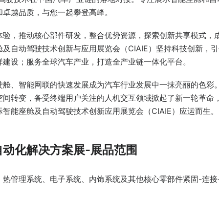
和卓越品质，与您一起攀登高峰。
体验，推动核心部件研发，整合优势资源，探索创新共享模式，
及自动驾驶技术创新与应用展览会（CIAIE）坚持科技创新，
群建设；服务全球汽车产业，打造全产业链一体化平台。
驶舱、智能网联的快速发展成为汽车行业发展中一抹亮丽的色彩
空间转变，备受终端用户关注的人机交互领域掀起了新一轮革命
智能座舱及自动驾驶技术创新应用展览会（CIAIE）应运而生。
自动化解决方案展-展品范围
热管理系统、电子系统、内饰系统及其他核心零部件紧固-连接