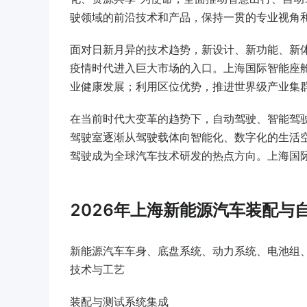
驶领域的前沿技术和产品，保持一贯的专业视角
面对日新月异的技术趋势，新设计、新功能、新
疫情时代进入巨大市场的入口。上海国际智能座舱
业健康发展；利用区位优势，推进世界级产业集
在当前时代大变革的趋势下，自动驾驶、智能驾
驾驶室逐渐从驾驶载体向智能化、数字化的生活
驾驶成为全球汽车技术研发的热点方向。上海国际
2026年上海新能源汽车装配与
新能源汽车车身、底盘系统、动力系统、电池组、
技术与工艺
装配与测试系统集成