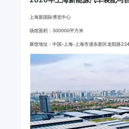
上海新国际博览中心
场馆面积：300000平方米
展馆地址：中国-上海-上海市浦东新区龙阳路234