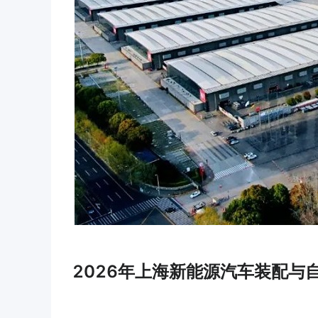
2026年上海新能源汽车装配与