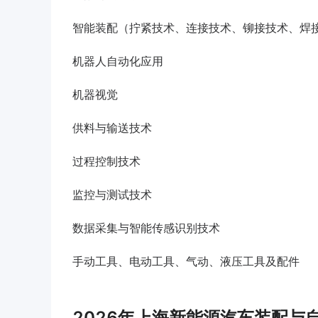
智能装配（拧紧技术、连接技术、铆接技术、焊
机器人自动化应用
机器视觉
供料与输送技术
过程控制技术
监控与测试技术
数据采集与智能传感识别技术
手动工具、电动工具、气动、液压工具及配件
2026年上海新能源汽车装配与