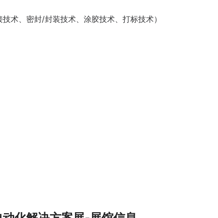
接技术、密封/封装技术、涂胶技术、打标技术）
自动化解决方案展-展馆信息