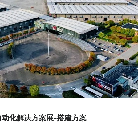
自动化解决方案展-搭建方案