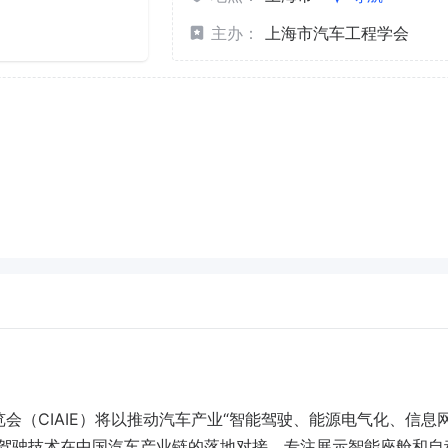
主办：
上海市汽车工程学会
会（CIAIE）将以推动汽车产业“智能驾驶、能源电气化、信息
动驾驶技术在中国汽车产业链的落地对接。专注展示智能座舱和自