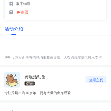
联宇物流
免费票
活动介绍
声明：本页面所有信息均由商家提供，大数跨境仅提供技术支持
跨境活动圈
查看主页
专注跨境出海10余年，拥有大量的出海经验