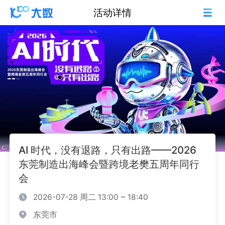
活动详情
AI 时代，没有退路，只有出路——2026
东莞制造出海峰会暨跨境老樊五周年同行
会
2026-07-28 周二 13:00 ~ 18:40
东莞市