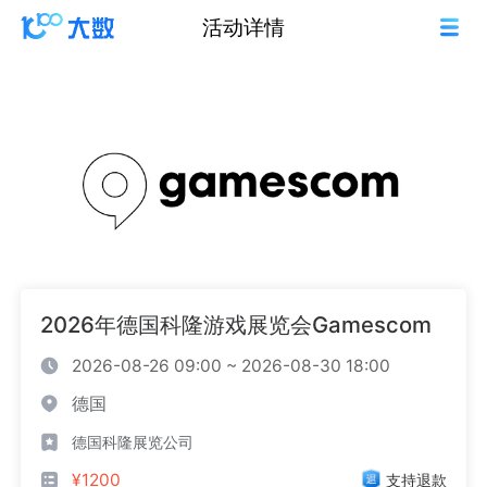
活动详情
2026年德国科隆游戏展览会Gamescom
2026-08-26 09:00 ~ 2026-08-30 18:00
德国
德国科隆展览公司
¥1200
支持退款