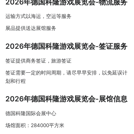
2026年德国科隆游戏展览会-物流服务
运输方式以海运，空运等服务
展品提供送达展馆服务
2026年德国科隆游戏展览会-签证服务
签证提供商务签证，旅游签证
签证需要一定的时间周期，请尽早早安排，以免延误计
划和行程
2026年德国科隆游戏展览会-展馆信息
德国科隆国际会展中心
场馆面积：284000平方米