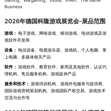
Gaming、Wargaming、Xsolla、Inven、The Game
Business
2026年德国科隆游戏展览会-展品范围
游戏：
电子游戏、网络游戏、移动游戏、电动游戏及游
戏软件开发商
设备：
电信设备、电视游乐器、游戏机、个人电脑、掌
上电脑、多媒体相关产品
软件：
游戏软件、教育软件、家用及其他软件、认证代
理机构、售后服务机构、游戏延伸产品
服务和技术：
游戏培训机构、游戏外包服务与提供商、
国际游戏营销策划机构、游戏国际产权交易、游戏技术
交流与合作等