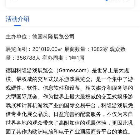
活动介绍
主办单位：德国科隆展览公司
展览面积：201019.00㎡ 展商数量：1082家 观众数
量：356788人 举办周期：1年1届
德国科隆游戏展览会（Gamescom）是世界上最大规
模、最权威的交互式娱乐游戏展览会。是一个集中了游
戏硬件、软件、信息软件和设备、相关媒介和服务等的
大型国际展会。作为世界上最大最权威的交互式娱乐游
戏展和计算机游戏产业的国际交易平台，科隆游戏展凭
借专业化展会品质、日益完善的配套服务，不仅为来自
世界各地的观众带来了高附加值的观展体验，更因此巩
固了其作为欧洲电脑和电子产业顶级商务平台的地位。