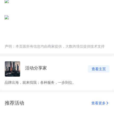
声明：本页面所有信息均由商家提供，大数跨境仅提供技术支持
活动分享家
查看主页
品牌出海，就来找我；各种服务，一步到位。
推荐活动
查看更多