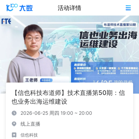
活动详情
【信也科技布道师】技术直播第50期：信
也业务出海运维建设
2026-06-25 周四 19:00 ~ 20:00
线上直播
信也科技