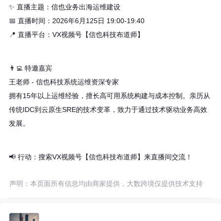
✨ 直播主题：信也业务出海运维建设
📅 直播时间：2026年6月125日 19:00-19:40
📍 直播平台：VX视频号【信也科技布道师】
👨‍💻 特邀嘉宾
王老师 - 信也科技系统运维资深专家
拥有15年以上运维经验，擅长高可用系统构建与成本控制。亲历从
传统IDC到云原生SRE的技术变革，致力于通过技术驱动业务高效
发展。
📢 行动：搜索VX视频号【信也科技布道师】来直播间交流！
声明：本页面所有信息均由商家提供，大数跨境仅提供技术支持