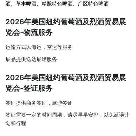
酒、草本啤酒、精酿特色啤酒、产区特色啤酒
2026年美国纽约葡萄酒及烈酒贸易展
览会-物流服务
运输方式以海运，空运等服务
展品提供送达展馆服务
2026年美国纽约葡萄酒及烈酒贸易展
览会-签证服务
签证提供商务签证，旅游签证
签证需要一定的时间周期，请尽早早安排，以免延误计
划和行程