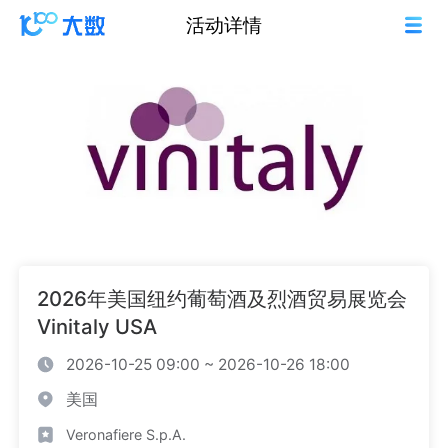
活动详情
2026年美国纽约葡萄酒及烈酒贸易展览会
Vinitaly USA
2026-10-25 09:00 ~ 2026-10-26 18:00
美国
Veronafiere S.p.A.