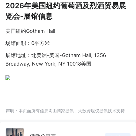
2026年美国纽约葡萄酒及烈酒贸易展
览会-展馆信息
美国纽约Gotham Hall
场馆面积：0平方米
展馆地址：北美洲-美国-Gotham Hall, 1356
Broadway, New York, NY 10018美国
声明：本页面所有信息均由商家提供，大数跨境仅提供技术支持