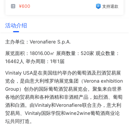
¥600
支持退款
活动介绍
主办单位：Veronafiere S.p.A.
展览面积：18016.00㎡ 展商数量：520家 观众数量：
16462人 举办周期：1年1届
Vinitaly USA是在美国纽约举办的葡萄酒及烈酒贸易展
览会，是由意大利维罗纳展览集团（Verona exhibition
Group）创办的国际葡萄酒贸易展览会。聚集来自世界
各地的贸易商和各种酒精和非酒精产品，如烈酒、葡萄
酒和白酒。由Vinitaly和Veronafiere联合主办，意大利
贸易局、Vinitaly国际学院和wine2wine葡萄酒商业论
坛共同打造。