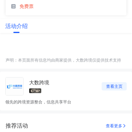
免费票
活动介绍
声明：本页面所有信息均由商家提供，大数跨境仅提供技术支持
大数跨境
查看主页
领先的跨境资源整合，信息共享平台
推荐活动
查看更多