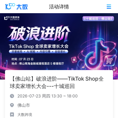
活动详情
【佛山站】破浪进阶——TikTok Shop全
球卖家增长大会---十城巡回
2026-07-23 周四 13:30 ~ 18:00
佛山市
大数跨境