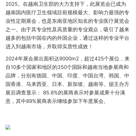
2025。在越南卫生部的大力支持下，此展览会已成为
越南国内医疗卫生领域目前规模最大、影响力最强的专
业性定期展会，也是东南亚地区知名的专业医疗展览会
之一。由于其专业性及高质量的专业观众，吸引了越来
越多的包括中国在内的外国企业，通过这样的专业平台
进入到越南市场，并取得实质性成效！
2024年展会展出面积达9000m2，超过425个展位，来
自10多个国家和地区的350个国际和越南当地参展商和
品牌，分别有德国、中国、印度、中国台湾、韩国、中
国香港、马来西亚、日本、新加坡、越南等。据主办方
展后调查显示： 85.8%的展商表示对参展成果十分满
意，其中89%展商表示继续参加下年度展会。