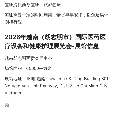
签证提供商务签证，旅游签证
签证需要一定的时间周期，请尽早早安排，以免延误计
划和行程
2026年越南（胡志明市）国际医药医
疗设备和健康护理展览会-展馆信息
越南胡志明西贡会展中心
场馆面积：60000平方米
展馆地址：亚洲-越南-Lawrence S. Ting Building 801
Nguyen Van Linh Parkway, Dist. 7 Ho Chi Minh City
Vietnam