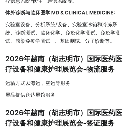
疗信息系统/软件、通信系统等。
体外诊断与临床医学IVD & CLINICAL MEDICINE:
实验室设备、分析系统/设备、实验室冰箱和冷冻系
统、诊断测试、临床化学、免疫化学测试、免疫学测
试、感染免疫学测试 、基因测试、分子诊断等。
2026年越南（胡志明市）国际医药医
疗设备和健康护理展览会-物流服务
运输方式以海运，空运等服务
展品提供送达展馆服务
2026年越南（胡志明市）国际医药医
疗设备和健康护理展览会-签证服务