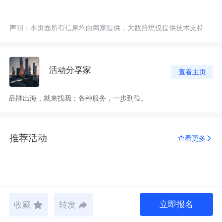
声明：本页面所有信息均由商家提供，大数跨境仅提供技术支持
活动分享家
查看主页
品牌出海，就来找我；各种服务，一步到位。
推荐活动
查看更多
立即报名
收藏
转发