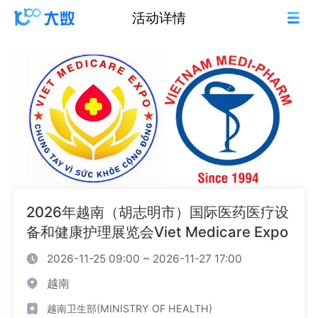
活动详情
2026年越南（胡志明市）国际医药医疗设
备和健康护理展览会Viet Medicare Expo
2026-11-25 09:00 ~ 2026-11-27 17:00
越南
越南卫生部(MINISTRY OF HEALTH)