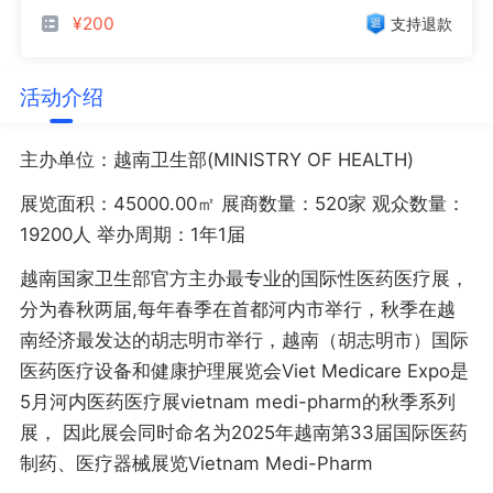
¥200
支持退款
活动介绍
主办单位：越南卫生部(MINISTRY OF HEALTH)
展览面积：45000.00㎡ 展商数量：520家 观众数量：
19200人 举办周期：1年1届
越南国家卫生部官方主办最专业的国际性医药医疗展，
分为春秋两届,每年春季在首都河内市举行，秋季在越
南经济最发达的胡志明市举行，越南（胡志明市）国际
医药医疗设备和健康护理展览会Viet Medicare Expo是
5月河内医药医疗展vietnam medi-pharm的秋季系列
展， 因此展会同时命名为2025年越南第33届国际医药
制药、医疗器械展览Vietnam Medi-Pharm