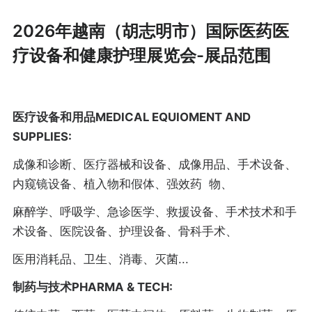
2026年越南（胡志明市）国际医药医
疗设备和健康护理展览会-展品范围
医疗设备和用品MEDICAL EQUIOMENT AND
SUPPLIES:
成像和诊断、医疗器械和设备、成像用品、手术设备、
内窥镜设备、植入物和假体、强效药 物、
麻醉学、呼吸学、急诊医学、救援设备、手术技术和手
术设备、医院设备、护理设备、骨科手术、
医用消耗品、卫生、消毒、灭菌...
制药与技术PHARMA & TECH: