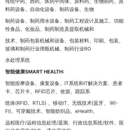
传统中药、西药、医药中间体、原料药、生物制药、原
料药设备、自动化设备、制药设备、生物
制药设备、制药用水设备、制药工程设计及施工、功能
性食品、化妆品、制药制造及提取机械和
技术、制药包装机械和设备、包装材料、印刷、包装、
玻璃和制药行业用瓶机械、制药行业RO
水处理系统
智能健康SMART HEALTH:
智能按摩设备、康复设备、IT系统和IT解决方案、患者
卡、芯片卡、RFID芯片、收据、跟踪系
统体(RFID、RTLS) 、移动IT、无线技术(蓝牙、 WI-
FI)、可穿戴技术、智能纺织品、eHealth、
远程医疗/远程信息处理/遥测、行政信息系统/软件、医