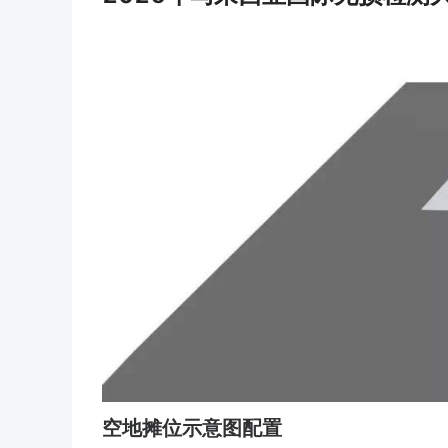
空地摊位示意图配置