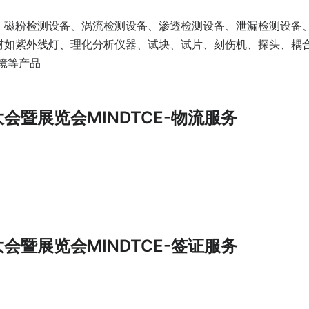
、磁粉检测设备、涡流检测设备、渗透检测设备、泄漏检测设备
材如紫外线灯、理化分析仪器、试块、试片、刻伤机、探头、耦
镜等产品
会暨展览会MINDTCE-物流服务
会暨展览会MINDTCE-签证服务