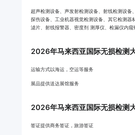
超声检测设备、声发射检测设备、射线检测设备
探伤设备、工业机器视觉检测设备、其它检测器
滤片、射线报警器、密度剂 测厚仪、检漏仪内窥
2026年马来西亚国际无损检测大
运输方式以海运，空运等服务
展品提供送达展馆服务
2026年马来西亚国际无损检测大
签证提供商务签证，旅游签证