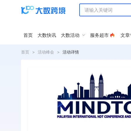
首页
大数快讯
大数活动
服务超市
文章
首页
>
活动峰会
>
活动详情