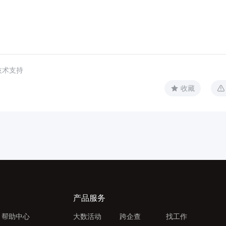
技术支持
收藏
产品服务
帮助中心
大数活动
跨企查
找工作