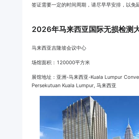
签证需要一定的时间周期，请尽早早安排，以免
2026年马来西亚国际无损检测大
马来西亚吉隆坡会议中心
场馆面积：120000平方米
展馆地址：亚洲-马来西亚-Kuala Lumpur Convention 
Persekutuan Kuala Lumpur, 马来西亚