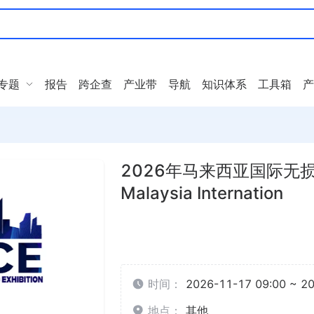
专题
报告
跨企查
产业带
导航
知识体系
工具箱
产
2026年马来西亚国际无损
Malaysia Internation
时间：
2026-11-17 09:00 ~ 2
地点：
其他