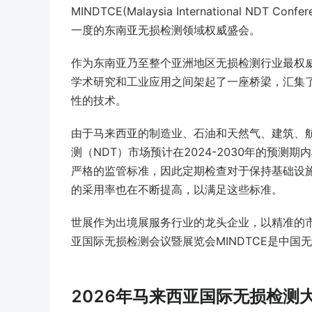
MINDTCE(Malaysia International NDT
一度的东南亚无损检测领域权威盛会。
作为东南亚乃至整个亚洲地区无损检测行业最权威
学术研究和工业应用之间架起了一座桥梁，汇集
性的技术。
由于马来西亚的制造业、石油和天然气、建筑、
测（NDT）市场预计在2024-2030年的预测
严格的监管标准，因此定期检查对于保持基础设
的采用率也在不断提高，以满足这些标准。
世展作为出境展服务行业的龙头企业，以精准的
亚国际无损检测会议暨展览会MINDTCE是中
2026年马来西亚国际无损检测大