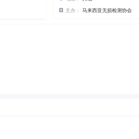
主办：
马来西亚无损检测协会