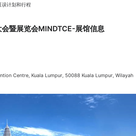
延误计划和行程
会暨展览会MINDTCE-展馆信息
Centre, Kuala Lumpur, 50088 Kuala Lumpur, Wilayah