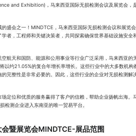
 Conference and Exhibition)，马来西亚国际无损检测会议及展览会
的盛会之一！MINDTCE，马来西亚国际无损检测会议和展览
了学者，工程师和关键决策者，共同探索确保世界基础设施安全
航空航天和国防、能源和公用事业等行业广泛采用，马来西亚的
期内将以约21.05%的复合年增长率增长。这些行业中的大多数机构
施的完整性是非常必要的。因此，这些行业的企业对无损检测解
市场定位和优质的服务赢得了客户的信赖，帮助企业扬帆出海。
国无损检测企业进入东南亚的唯一贸易平台。
会暨展览会MINDTCE-展品范围