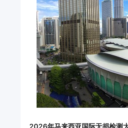
2026年马来西亚国际无损检测大