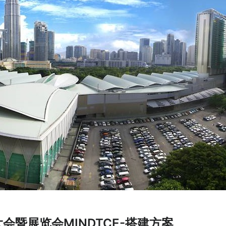
会暨展览会MINDTCE-搭建方案