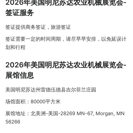
2026年美国明尼苏达农业机械展览会-
签证服务
签证提供商务签证，旅游签证
签证需要一定的时间周期，请尽早早安排，以免延误计
划和行程
2026年美国明尼苏达农业机械展览会-
展馆信息
美国明尼苏达州雷德伍德县吉尔菲兰庄园
场馆面积：80000平方米
展馆地址：北美洲-美国-28269 MN-67, Morgan, MN
56266