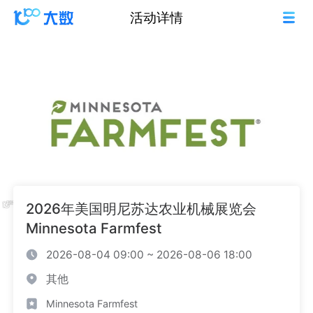
活动详情
2026年美国明尼苏达农业机械展览会
Minnesota Farmfest
2026-08-04 09:00 ~ 2026-08-06 18:00
其他
Minnesota Farmfest