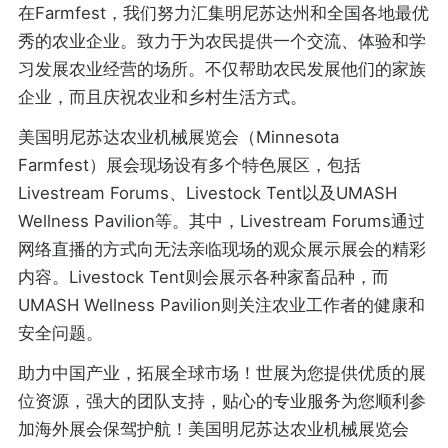
在Farmfest，我们努力汇集明尼苏达州和全国各地最优
秀的农业企业。致力于为农民提供一个交流、体验和学
习发展农业经营的场所。不仅帮助农民发展他们的家族
企业，而且庆祝农业和乡村生活方式。
美国明尼苏达农业机械展览会（Minnesota
Farmfest）展会现场设有多个特色展区，包括
Livestream Forums、Livestock Tent以及UMASH
Wellness Pavilion等。其中，Livestream Forums通过
网络直播的方式向无法亲临现场的观众展示展会的精彩
内容。Livestock Tent则会展示各种家畜品种，而
UMASH Wellness Pavilion则关注农业工作者的健康和
安全问题。
助力中国产业，拓展全球市场！世展为您提供优质的展
位资源，强大的团队支持，贴心的专业服务为您顺利参
加海外展会保驾护航！美国明尼苏达农业机械展览会