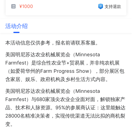
¥1000
支持退款
活动介绍
本活动信息仅供参考，报名前请联系客服。
美国明尼苏达农业机械展览会（Minnesota
Farmfest）是综合性农业节+贸易展，并非纯农机展
（如爱荷华州的Farm Progress Show），部分展区包
含家居、娱乐、政府机构及乡村生活方式内容。
美国明尼苏达农业机械展览会（Minnesota
Farmfest）与680家顶尖农业企业面对面，解锁独家产
品、技术和人脉资源。95%的参展商认证：这里能触达
28000名精准决策者，实现传统渠道无法比拟的商机裂
变。