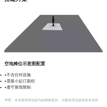
空地摊位示意图配置
•不含任何设施
•需最小起订面积
•遵守展馆限制
声明：本页面所有信息均由商家提供，大数跨境仅提供技术支持