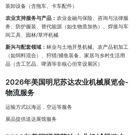
装卸设备（含拖车、卡车配件）
农业支持服务与产品：
农业金融与保险、咨询与法律服
务、防护服装、替代能源（如生物质加热）、焊接与车
间工具、园林/草坪机械
新兴与配套领域：
林业与土地开垦机械、农产品初加工
（如饲料混合）、狩猎/捕鱼装备、家居与乡村生活用
品（含工艺品、啤酒等非核心但常设展区）
2026年美国明尼苏达农业机械展览会-
物流服务
运输方式以海运，空运等服务
展品提供送达展馆服务