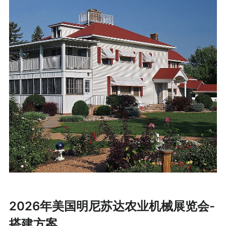
2026年美国明尼苏达农业机械展览会-
搭建方案