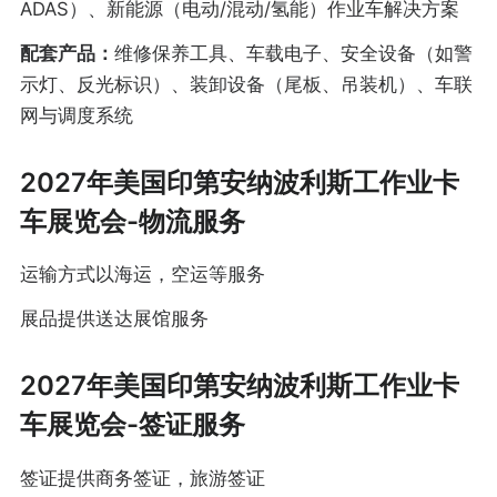
ADAS）、新能源（电动/混动/氢能）作业车解决方案
配套产品：
维修保养工具、车载电子、安全设备（如警
示灯、反光标识）、装卸设备（尾板、吊装机）、车联
网与调度系统
2027年美国印第安纳波利斯工作业卡
车展览会-物流服务
运输方式以海运，空运等服务
展品提供送达展馆服务
2027年美国印第安纳波利斯工作业卡
车展览会-签证服务
签证提供商务签证，旅游签证