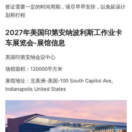
签证需要一定的时间周期，请尽早早安排，以免延误计
划和行程
2027年美国印第安纳波利斯工作业卡
车展览会-展馆信息
美国印第安纳会议中心
场馆面积：120000平方米
展馆地址：北美洲-美国-100 South Capitol Ave,
Indianapolis United States