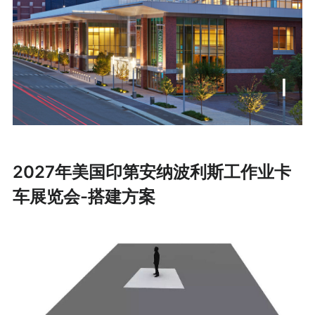
2027年美国印第安纳波利斯工作业卡
车展览会-搭建方案