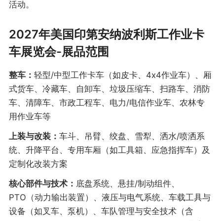
活动。
2027年美国印第安纳波利斯工作业卡
车展览会-展品范围
整车：
轻型/中型工作卡车（如皮卡、4x4作业车）、厢
式货车、冷藏车、自卸车、垃圾压缩车、扫路车、消防
车、清障车、市政工程车、电力/电信作业车、农林专
用作业车等
上装与改装：
车斗、吊臂、绞盘、雪犁、洒水/喷洒系
统、升降平台、专用车厢（如工具箱、应急指挥车）及
定制化改装方案
核心部件与技术：
底盘系统、悬挂/制动组件、
PTO（动力输出装置）、液压与电气系统、车载工具与
设备（如叉车、泵机）、车队管理与安全技术（含