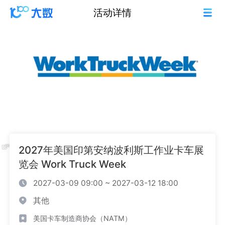
活动详情
2027年美国印第安纳波利斯工作业卡车展
览会 Work Truck Week
2027-03-09 09:00 ~ 2027-03-12 18:00
其他
美国卡车制造商协会（NATM）