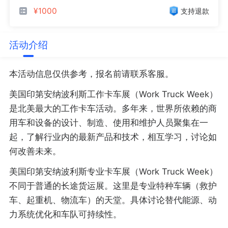
¥1000
支持退款
活动介绍
本活动信息仅供参考，报名前请联系客服。
美国印第安纳波利斯工作卡车展（Work Truck Week）
是北美最大的工作卡车活动。多年来，世界所依赖的商
用车和设备的设计、制造、使用和维护人员聚集在一
起，了解行业内的最新产品和技术，相互学习，讨论如
何改善未来。
美国印第安纳波利斯专业卡车展（Work Truck Week）
不同于普通的长途货运展。这里是专业特种车辆（救护
车、起重机、物流车）的天堂。具体讨论替代能源、动
力系统优化和车队可持续性。