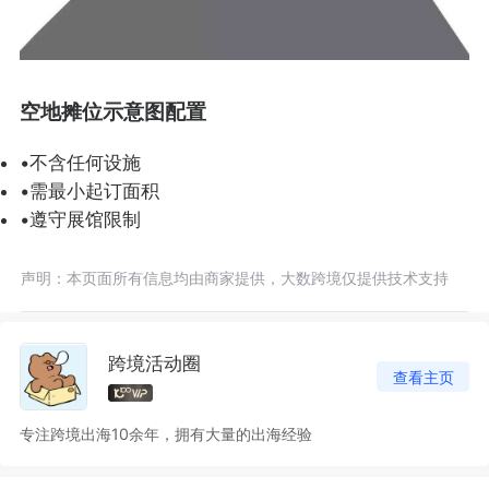
空地摊位示意图配置
•不含任何设施
•需最小起订面积
•遵守展馆限制
声明：本页面所有信息均由商家提供，大数跨境仅提供技术支持
跨境活动圈
查看主页
专注跨境出海10余年，拥有大量的出海经验