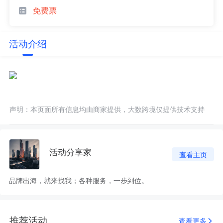
免费票
活动介绍
声明：本页面所有信息均由商家提供，大数跨境仅提供技术支持
活动分享家
查看主页
品牌出海，就来找我；各种服务，一步到位。
推荐活动
查看更多