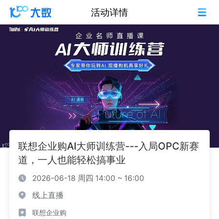
活动详情
联想企业购AI大师训练营---入局OPC新赛
道，一人也能轻松搞事业
2026-06-18 周四 14:00 ~ 16:00
线上直播
联想企业购