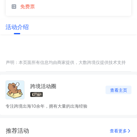
免费票
活动介绍
声明：本页面所有信息均由商家提供，大数跨境仅提供技术支持
跨境活动圈
查看主页
专注跨境出海10余年，拥有大量的出海经验
推荐活动
查看更多