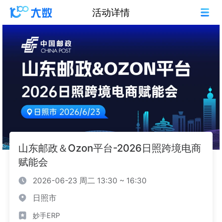
活动详情
山东邮政＆Ozon平台-2026日照跨境电商
赋能会
2026-06-23 周二 13:30 ~ 16:30
日照市
妙手ERP