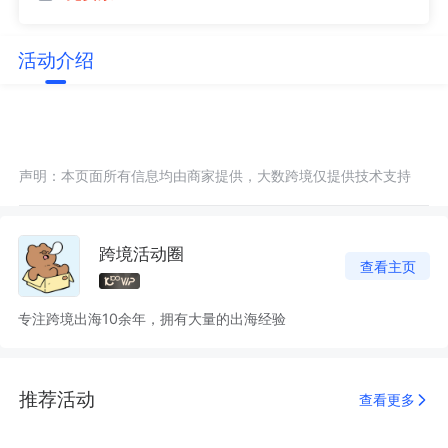
活动介绍
声明：本页面所有信息均由商家提供，大数跨境仅提供技术支持
跨境活动圈
查看主页
专注跨境出海10余年，拥有大量的出海经验
推荐活动
查看更多