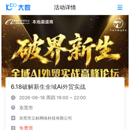
活动详情
6.18破解新生全域Ai外贸实战
2026-06-18 周四 19:00 ~ 22:00
东莞市
东莞市立标网络科技有限公司
免费票