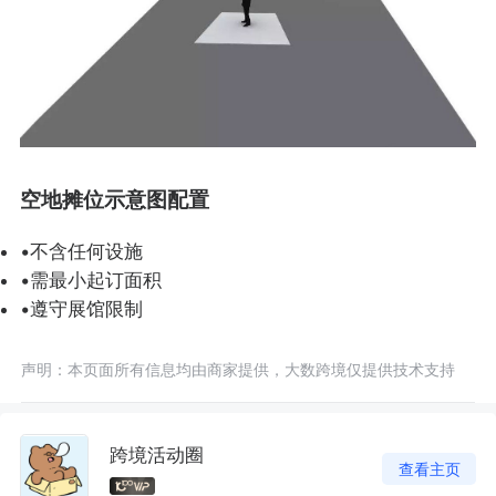
空地摊位示意图配置
•不含任何设施
•需最小起订面积
•遵守展馆限制
声明：本页面所有信息均由商家提供，大数跨境仅提供技术支持
跨境活动圈
查看主页