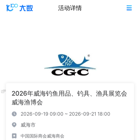
活动详情
2026年威海钓鱼用品、钓具、渔具展览会
威海渔博会
2026-09-19 09:00 ~ 2026-09-21 18:00
威海市
中国国际商会威海商会