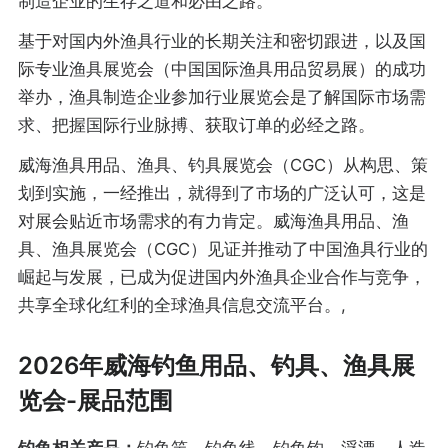
制造企业的生存之道和必由之路。
基于对国内外渔具行业的长期关注和密切跟进，以及国
际专业渔具展览会（中国国际渔具用品贸易展）的成功
举办，渔具制造企业参加行业展览会是了解国际市场需
求、把握国际行业脉搏、获取订单的必经之路。
威海渔具用品、渔具、钓具展览会（CGC）从构思、策
划到实施，一经推出，就得到了市场的广泛认可，这是
对展会贴近市场需求的有力肯定。威海渔具用品、渔
具、渔具展览会（CGC）见证并推动了中国渔具行业的
崛起与发展，已成为促进国内外渔具企业合作与竞争，
共享全球化红利的全球渔具信息交流平台。,
2026年威海钓鱼用品、钓具、渔具展
览会-展品范围