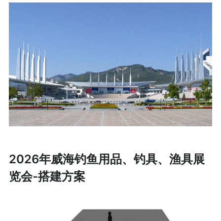
2026年威海钓鱼用品、钓具、渔具展
览会-搭建方案