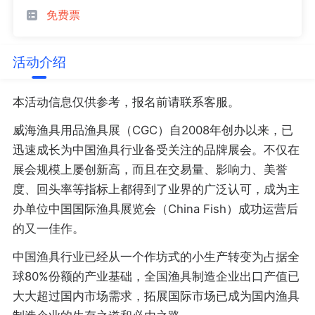
免费票
活动介绍
本活动信息仅供参考，报名前请联系客服。
威海渔具用品渔具展（CGC）自2008年创办以来，已
迅速成长为中国渔具行业备受关注的品牌展会。不仅在
展会规模上屡创新高，而且在交易量、影响力、美誉
度、回头率等指标上都得到了业界的广泛认可，成为主
办单位中国国际渔具展览会（China Fish）成功运营后
的又一佳作。
中国渔具行业已经从一个作坊式的小生产转变为占据全
球80%份额的产业基础，全国渔具制造企业出口产值已
大大超过国内市场需求，拓展国际市场已成为国内渔具