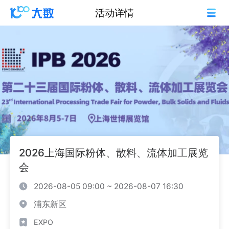
活动详情
2026上海国际粉体、散料、流体加工展览
会
2026-08-05 09:00 ~ 2026-08-07 16:30
浦东新区
EXPO