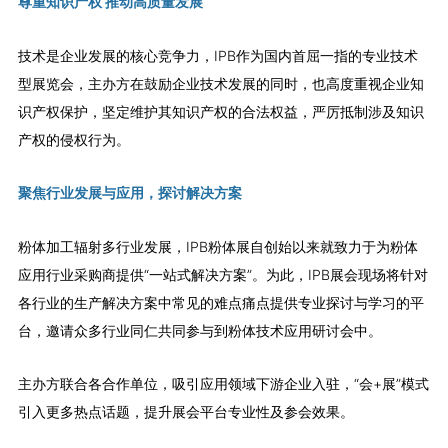
尊重知识产权 推动高质量发展
技术是企业发展的核心竞争力，IPB作为国内首屈一指的专业技术
型展览会，主办方在鼓励企业技术发展的同时，也高度重视企业知
识产权保护，坚定维护其知识产权的合法权益，严厉抵制涉及知识
产权的侵权行为。
聚焦行业发展与应用，探讨解决方案
粉体加工辐射多行业发展，IPB粉体展自创始以来就致力于为粉体
应用行业采购商提供“一站式解决方案”。为此，IPB展会现场将针对
各行业的生产解决方案中常见的难点痛点提供专业探讨与学习的平
台，邀请众多行业同仁共同参与到粉体技术应用研讨会中。
主办方联合各合作单位，吸引应用领域下游企业入驻，“会+展”模式
引入更多热点话题，提升展会平台专业性及参会效果。