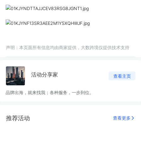
声明：本页面所有信息均由商家提供，大数跨境仅提供技术支持
活动分享家
查看主页
品牌出海，就来找我；各种服务，一步到位。
推荐活动
查看更多