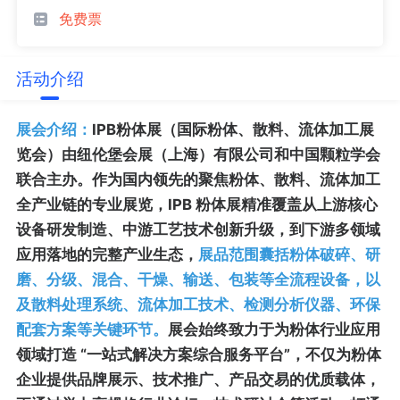
免费票
活动介绍
展会介绍：
IPB粉体展（国际粉体、散料、流体加工展
览会）由纽伦堡会展（上海）有限公司和中国颗粒学会
联合主办。作为国内领先的聚焦粉体、散料、流体加工
全产业链的专业展览，IPB 粉体展精准覆盖从上游核心
设备研发制造、中游工艺技术创新升级，到下游多领域
应用落地的完整产业生态，
展品范围囊括粉体破碎、研
磨、分级、混合、干燥、输送、包装等全流程设备，以
及散料处理系统、流体加工技术、检测分析仪器、环保
配套方案等关键环节。
展会始终致力于为粉体行业应用
领域打造 “一站式解决方案综合服务平台”，不仅为粉体
企业提供品牌展示、技术推广、产品交易的优质载体，