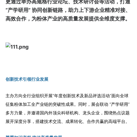
更通过举办高规格行业论坛、技术研讨会等活动，打通
“产学研用” 协同创新链路，助力上下游企业精准对接、
高效合作，为粉体产业的高质量发展提供全维度支撑。
创新技术引领行业发展
主办方向全行业组织开展“年度创新技术及新品评选活动”面向全球
征集粉体加工全产业链的突破性成果。同时，展会联动 “产学研用”
多方力量，并邀请国内外顶尖科研机构、龙头企业，围绕热点议题
展开深度分享，搭建技术交流、成果转化、合作共赢的高端平台。