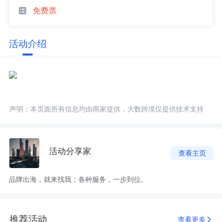
免费票
活动介绍
声明：本页面所有信息均由商家提供，大数跨境仅提供技术支持
活动分享家
查看主页
品牌出海，就来找我；各种服务，一步到位。
推荐活动
查看更多