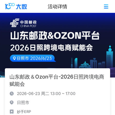
活动详情
山东邮政＆Ozon平台-2026日照跨境电商
赋能会
2026-06-23 周二 13:00 ~ 17:00
日照市
妙手ERP