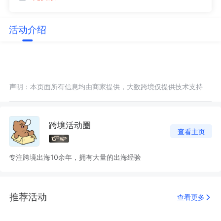
活动介绍
声明：本页面所有信息均由商家提供，大数跨境仅提供技术支持
跨境活动圈
查看主页
专注跨境出海10余年，拥有大量的出海经验
推荐活动
查看更多