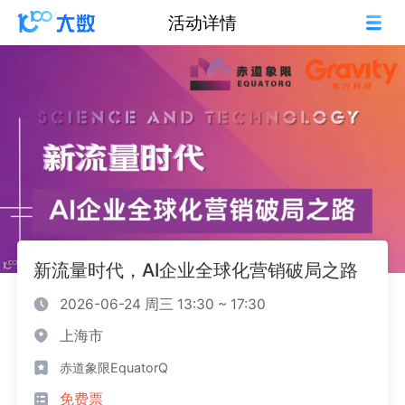
活动详情
新流量时代，AI企业全球化营销破局之路
2026-06-24 周三 13:30 ~ 17:30
上海市
赤道象限EquatorQ
免费票