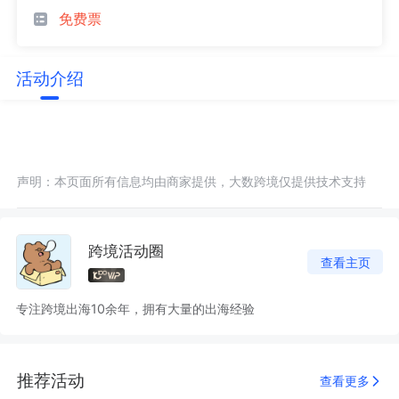
免费票
活动介绍
声明：本页面所有信息均由商家提供，大数跨境仅提供技术支持
跨境活动圈
查看主页
专注跨境出海10余年，拥有大量的出海经验
推荐活动
查看更多