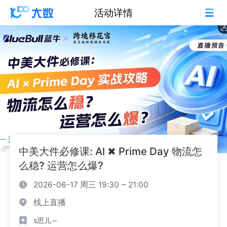
活动详情
中美大件必修课: Al ✖ Prime Day 物流怎
么稳? 运营怎么爆?
2026-06-17 周三 19:30 ~ 21:00
线上直播
s思儿～