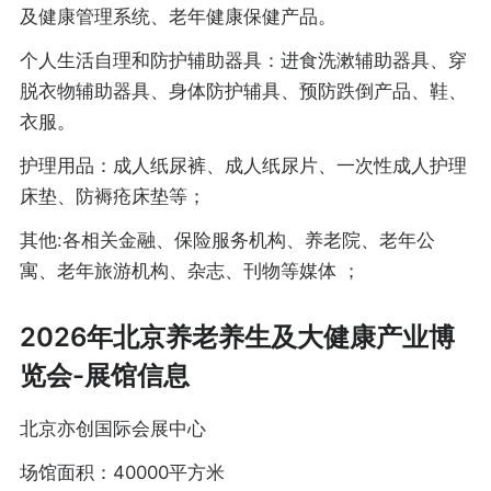
及健康管理系统、老年健康保健产品。
个人生活自理和防护辅助器具：进食洗漱辅助器具、穿
脱衣物辅助器具、身体防护辅具、预防跌倒产品、鞋、
衣服。
护理用品：成人纸尿裤、成人纸尿片、一次性成人护理
床垫、防褥疮床垫等；
其他:各相关金融、保险服务机构、养老院、老年公
寓、老年旅游机构、杂志、刊物等媒体
；
2026年北京养老养生及大健康产业博
览会-展馆信息
北京亦创国际会展中心
场馆面积：40000平方米