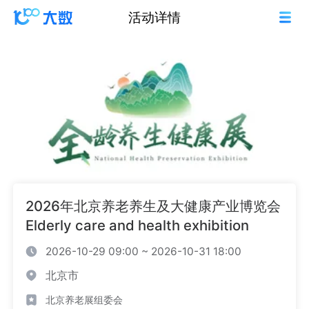
活动详情
2026年北京养老养生及大健康产业博览会
Elderly care and health exhibition
2026-10-29 09:00 ~ 2026-10-31 18:00
北京市
北京养老展组委会