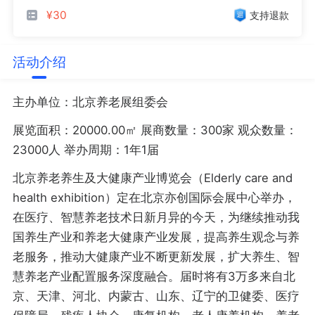
¥30
支持退款
活动介绍
主办单位：北京养老展组委会
展览面积：20000.00㎡ 展商数量：300家 观众数量：
23000人 举办周期：1年1届
北京养老养生及大健康产业博览会（Elderly care and
health exhibition）定在北京亦创国际会展中心举办，
在医疗、智慧养老技术日新月异的今天，为继续推动我
国养生产业和养老大健康产业发展，提高养生观念与养
老服务，推动大健康产业不断更新发展，扩大养生、智
慧养老产业配置服务深度融合。届时将有3万多来自北
京、天津、河北、内蒙古、山东、辽宁的卫健委、医疗