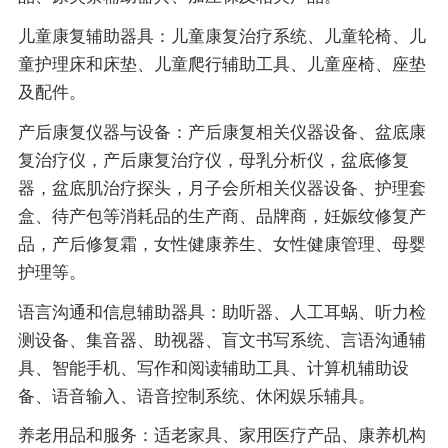
儿童康复辅助器具：儿童康复治疗系统、儿童轮椅、儿
童护理床和床垫、儿童爬行辅助工具、儿童座椅、座垫
及配件。
产后康复仪器与设备：产后康复相关仪器设备、盆底康
复治疗仪，产后康复治疗仪，母乳分析仪，盆底修复
器，盆底肌治疗探头，月子会所相关仪器设备、护理套
盒、待产包等消耗品的生产商、品牌商，妊娠纹修复产
品，产后修复霜，女性健康养生、女性健康管理、母婴
护理等。
语言沟通和信息辅助器具：助听器、人工耳蜗、听力检
测设备、集音器、助视器、盲文书写系统、言语沟通辅
具、智能手机、写作和阅读辅助工具、计算机辅助设
备、语音输入、语音控制系统、休闲娱乐辅具。
养老用品和服务：适老家具、家用医疗产品、康养机构