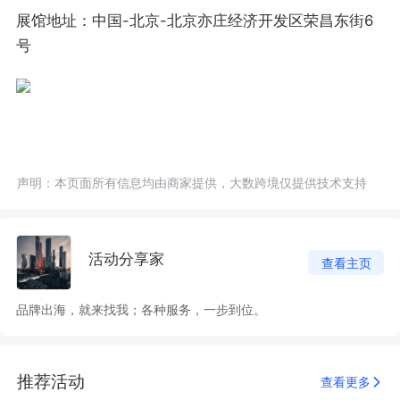
展馆地址：中国-北京-北京亦庄经济开发区荣昌东街6
号
声明：本页面所有信息均由商家提供，大数跨境仅提供技术支持
活动分享家
查看主页
品牌出海，就来找我；各种服务，一步到位。
推荐活动
查看更多