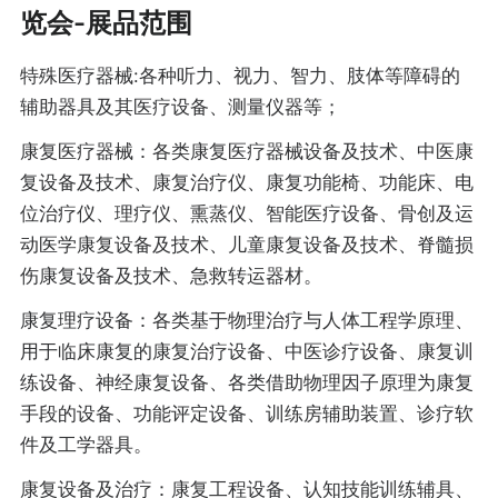
览会-展品范围
特殊医疗器械:各种听力、视力、智力、肢体等障碍的
辅助器具及其医疗设备、测量仪器等；
康复医疗器械：各类康复医疗器械设备及技术、中医康
复设备及技术、康复治疗仪、康复功能椅、功能床、电
位治疗仪、理疗仪、熏蒸仪、智能医疗设备、骨创及运
动医学康复设备及技术、儿童康复设备及技术、脊髓损
伤康复设备及技术、急救转运器材。
康复理疗设备：各类基于物理治疗与人体工程学原理、
用于临床康复的康复治疗设备、中医诊疗设备、康复训
练设备、神经康复设备、各类借助物理因子原理为康复
手段的设备、功能评定设备、训练房辅助装置、诊疗软
件及工学器具。
康复设备及治疗：康复工程设备、认知技能训练辅具、