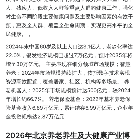
人、残疾人、低收入人群等重点人群的健康工作，强化
对生命不同阶段主要健康问题及主要影响因素的有效干
预，惠及全人群、覆盖全生命周期，实现更高水平的全
民健康。 。
2024年末中国60岁及以上人口达3.1亿人，老龄化率达
22.0%，银发经济规模已超过7万亿元，预计2035年将
增至30万亿元。 ‌主要表现在细分领域市场规模；智慧
养老‌：2024年市场规模持续扩大，依托数字技术实现
资源高效配置，覆盖居家、社区、机构等多场景。 ‌养
老机器人‌：2025年市场规模预计达500亿元，较2024
年增长约66.7%。 ‌养老保险基金‌：2022年基本养老保
险基金收入6.89万亿元，累计结存6.99万亿元，企业年
金投资规模达2.87万亿元。
2026年北京养老养生及大健康产业博