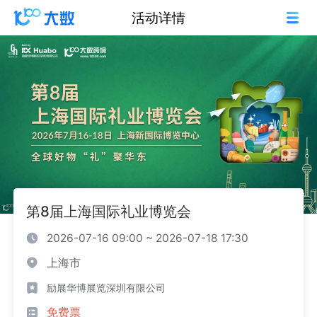
活动详情
第8届上海国际礼业博览会
2026-07-16 09:00 ~ 2026-07-18 17:30
上海市
励展华博展览深圳有限公司
免费票