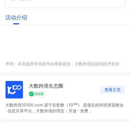
活动介绍
声明：本页面所有信息均由商家提供，大数跨境仅提供技术支持
大数跨境生态圈
查看主页
大数跨境10100.com 源于谷歌数（10¹⁰⁰） 是领先的跨境资源整合
· 信息共享平台。大数跨境的理念：开放 · 免费 。