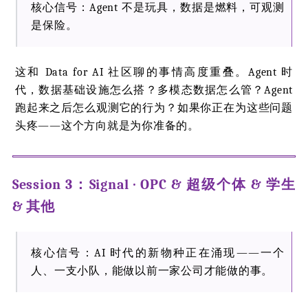
核心信号：Agent 不是玩具，数据是燃料，可观测
是保险。
这和 Data for AI 社区聊的事情高度重叠。Agent 时
代，数据基础设施怎么搭？多模态数据怎么管？Agent
跑起来之后怎么观测它的行为？如果你正在为这些问题
头疼——这个方向就是为你准备的。
Session 3：Signal · OPC & 超级个体 & 学生
& 其他
核心信号：AI 时代的新物种正在涌现——一个
人、一支小队，能做以前一家公司才能做的事。