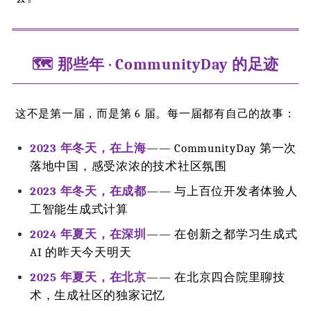
🗺️ 那些年 · CommunityDay 的足迹
这不是第一届，而是第 6 届。每一届都有自己的故事：
2023 年冬天，在上海
—— CommunityDay 第一次
落地中国，感受浓浓的技术社区氛围
2023 年冬天，在成都
—— 与上百位开发者体验人
工智能生成式计算
2024 年夏天，在深圳
—— 在创新之都学习生成式
AI 的昨天今天明天
2025 年夏天，在北京
—— 在北京四合院里聊技
术，生成社区的独家记忆