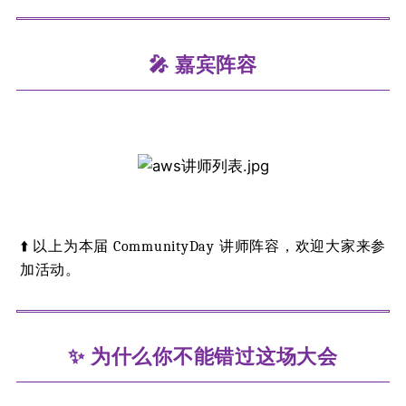
🎤 嘉宾阵容
⬆️ 以上为本届 CommunityDay 讲师阵容，欢迎大家来参
加活动。
✨ 为什么你不能错过这场大会