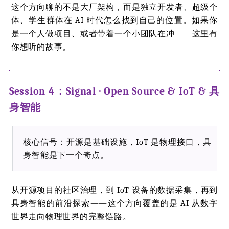
这个方向聊的不是大厂架构，而是独立开发者、超级个
体、学生群体在 AI 时代怎么找到自己的位置。如果你
是一个人做项目、或者带着一个小团队在冲——这里有
你想听的故事。
Session 4：Signal · Open Source & IoT & 具
身智能
核心信号：开源是基础设施，IoT 是物理接口，具
身智能是下一个奇点。
从开源项目的社区治理，到 IoT 设备的数据采集，再到
具身智能的前沿探索——这个方向覆盖的是 AI 从数字
世界走向物理世界的完整链路。