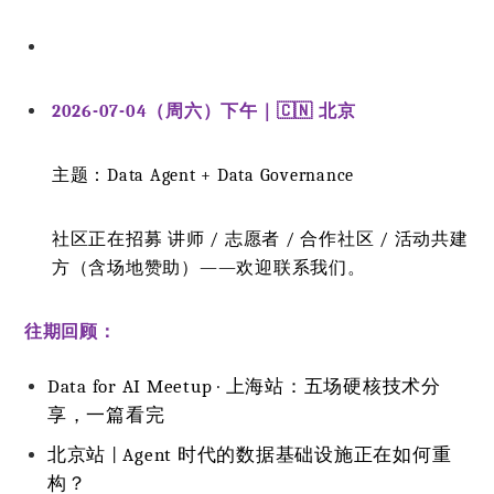
2026-07-04（周六）下午｜🇨🇳 北京
主题：Data Agent + Data Governance
社区正在招募 讲师 / 志愿者 / 合作社区 / 活动共建
方（含场地赞助）——欢迎联系我们。
往期回顾：
Data for AI Meetup · 上海站：五场硬核技术分
享，一篇看完
北京站 | Agent 时代的数据基础设施正在如何重
构？