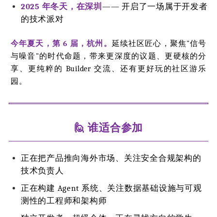
2025 年冬天，在深圳
—— 开启了一场属于开发者
的技术派对
今年夏天，第 6 届，杭州。
延续社区匠心，聚焦"信号
与噪音"的时代命题，带来更深度的议题、更硬核的分
享、更纯粹的 Builder 交流、还有更好玩的社区游乐
园。
🙋 谁适合参加
正在把产品推向海外市场、关注安全合规架构的
技术负责人
正在构建 Agent 系统、关注数据基础设施与可观
测性的工程师和架构师