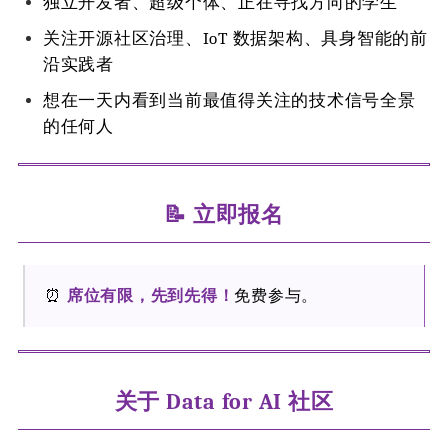
独立开发者、超级个体、正在寻找方向的学生
关注开源社区治理、IoT 数据架构、具身智能的前
沿实践者
想在一天内看到当前最值得关注的技术信号全景
的任何人
📝 立即报名
⏰
席位有限，先到先得！
免费参与。
关于 Data for AI 社区