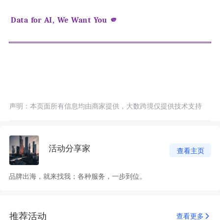
Data for AI, We Want You 🫵
声明：本页面所有信息均由商家提供，大数跨境仅提供技术支持
活动分享家
查看主页
品牌出海，就来找我；各种服务，一步到位。
推荐活动
查看更多