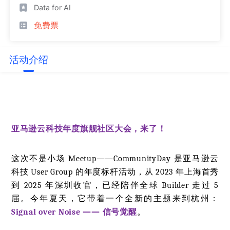
Data for AI
免费票
活动介绍
亚马逊云科技年度旗舰社区大会，来了！
这次不是小场 Meetup——CommunityDay 是亚马逊云
科技 User Group 的年度标杆活动，从 2023 年上海首秀
到 2025 年深圳收官，已经陪伴全球 Builder 走过 5
届。今年夏天，它带着一个全新的主题来到杭州：
Signal over Noise —— 信号觉醒
。