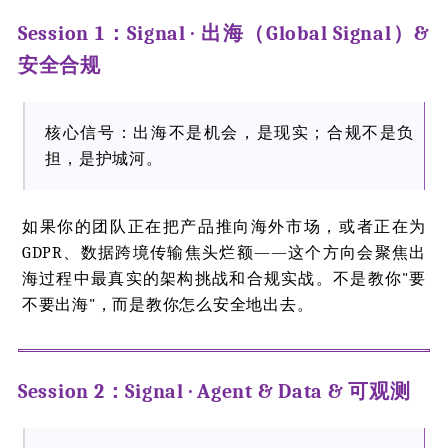
Session 1：Signal · 出海（Global Signal）&
安全合规
核心信号：出海不是机会，是现实；合规不是负
担，是护城河。
如果你的团队正在把产品推向海外市场，或者正在为
GDPR、数据跨境传输焦头烂额——这个方向会聚焦出
海过程中最真实的架构挑战和合规实战。不是教你"要
不要出海"，而是教你怎么安全地出去。
Session 2：Signal · Agent & Data & 可观测