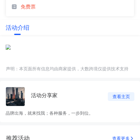
免费票
活动介绍
声明：本页面所有信息均由商家提供，大数跨境仅提供技术支持
活动分享家
查看主页
品牌出海，就来找我；各种服务，一步到位。
推荐活动
查看更多