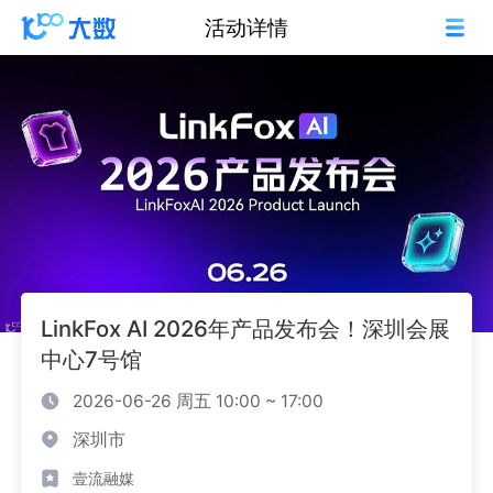
活动详情
LinkFox AI 2026年产品发布会！深圳会展
中心7号馆
2026-06-26 周五 10:00 ~ 17:00
深圳市
壹流融媒