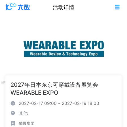
活动详情
2027年日本东京可穿戴设备展览会
WEARABLE EXPO
2027-02-17 09:00 ~ 2027-02-19 18:00
其他
励展集团