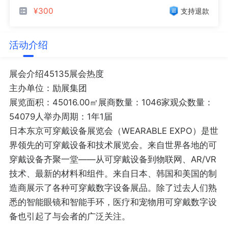
¥300
支持退款
活动介绍
展会介绍45135展会热度
主办单位：励展集团
展览面积：45016.00㎡展商数量：1046家观众数量：
54079人举办周期：1年1届
日本东京可穿戴设备展览会（WEARABLE EXPO）是世
界领先的可穿戴设备和技术展览会。来自世界各地的可
穿戴设备齐聚一堂——从可穿戴设备到物联网、AR/VR
技术、最新的材料和组件。来自日本、韩国和美国的制
造商展示了各种可穿戴数字设备展品。除了过去人们熟
悉的智能眼镜和智能手环，医疗和宠物用可穿戴数字设
备也引起了与会者的广泛关注。