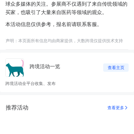
球众多媒体的关注。参展商不仅遇到了来自传统领域的
买家，也吸引了大量来自医药等领域的观众。
本活动信息仅供参考，报名前请联系客服。
声明：本页面所有信息均由商家提供，大数跨境仅提供技术支持
跨境活动一览
查看主页
跨境活动全平台收集、发布
推荐活动
查看更多