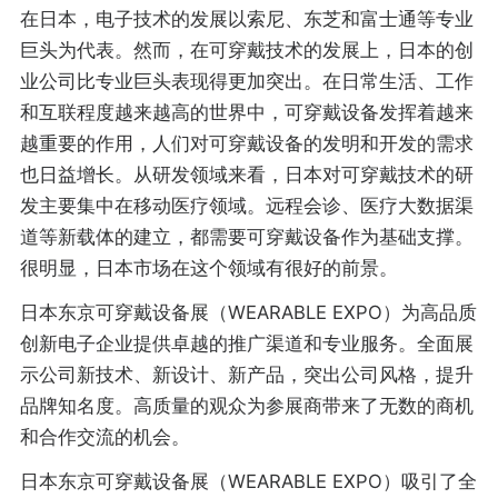
在日本，电子技术的发展以索尼、东芝和富士通等专业
巨头为代表。然而，在可穿戴技术的发展上，日本的创
业公司比专业巨头表现得更加突出。在日常生活、工作
和互联程度越来越高的世界中，可穿戴设备发挥着越来
越重要的作用，人们对可穿戴设备的发明和开发的需求
也日益增长。从研发领域来看，日本对可穿戴技术的研
发主要集中在移动医疗领域。远程会诊、医疗大数据渠
道等新载体的建立，都需要可穿戴设备作为基础支撑。
很明显，日本市场在这个领域有很好的前景。
日本东京可穿戴设备展（WEARABLE EXPO）为高品质
创新电子企业提供卓越的推广渠道和专业服务。全面展
示公司新技术、新设计、新产品，突出公司风格，提升
品牌知名度。高质量的观众为参展商带来了无数的商机
和合作交流的机会。
日本东京可穿戴设备展（WEARABLE EXPO）吸引了全