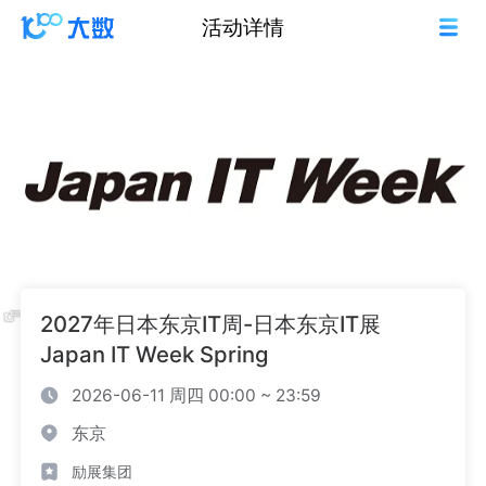
活动详情
2027年日本东京IT周-日本东京IT展
Japan IT Week Spring
2026-06-11 周四 00:00 ~ 23:59
东京
励展集团