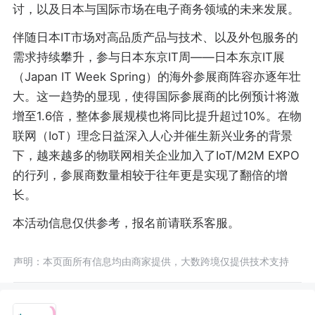
讨，以及日本与国际市场在电子商务领域的未来发展。
伴随日本IT市场对高品质产品与技术、以及外包服务的
需求持续攀升，参与日本东京IT周——日本东京IT展
（Japan IT Week Spring）的海外参展商阵容亦逐年壮
大。这一趋势的显现，使得国际参展商的比例预计将激
增至1.6倍，整体参展规模也将同比提升超过10%。在物
联网（IoT）理念日益深入人心并催生新兴业务的背景
下，越来越多的物联网相关企业加入了IoT/M2M EXPO
的行列，参展商数量相较于往年更是实现了翻倍的增
长。
本活动信息仅供参考，报名前请联系客服。
声明：本页面所有信息均由商家提供，大数跨境仅提供技术支持