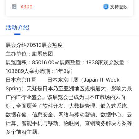
¥300
支持退款
活动介绍
展会介绍70512展会热度
主办单位：励展集团
展览面积：85016.00㎡展商数量：1838家观众数量：
103689人举办周期：1年3届
日本东京IT周——日本东京IT展（Japan IT Week
Spring）无疑是日本乃至亚洲地区规模最大、影响力最
广的IT行业盛会。该展览会已成为日本IT市场的风向
标，全面覆盖了软件开发、大数据管理、嵌入式系统、
数据存储、信息安全、网络与移动营销、数据中心、云
计算、智能手机与移动、物联网、直销商务解决方案等
多个前沿主题。