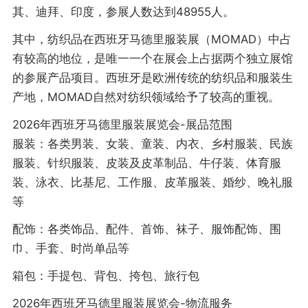
其、迪拜、印度，参展人数达到48955人。
其中，纺织品在西班牙马德里服装展（MOMAD）中占
有较高的地位，是唯一一个在展会上占据两个独立展馆
的参展产品项目。西班牙是欧洲传统的纺织品和服装生
产地，MOMAD自然对纺织领域给予了较高的重视。
2026年西班牙马德里服装展览会-展品范围
服装：各类男装、女装、童装、内衣、乡村服装、民族
服装、针织服装、皮装及皮革制品、牛仔装、体育服
装、泳衣、比基尼、工作服、皮革服装、婚纱、晚礼服
等
配饰：各类饰品、配件、首饰、袜子、服饰配饰、围
巾、手套、时尚单品等
箱包：手提包、背包、挎包、旅行包
2026年西班牙马德里服装展览会-物流服务