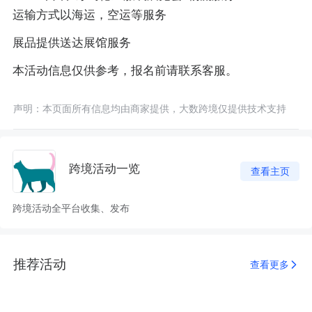
运输方式以海运，空运等服务
展品提供送达展馆服务
本活动信息仅供参考，报名前请联系客服。
声明：本页面所有信息均由商家提供，大数跨境仅提供技术支持
跨境活动一览
查看主页
跨境活动全平台收集、发布
推荐活动
查看更多