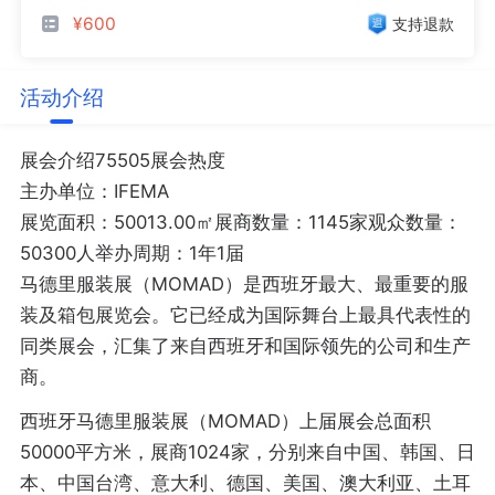
¥600
支持退款
活动介绍
展会介绍75505展会热度
主办单位：IFEMA
展览面积：50013.00㎡展商数量：1145家观众数量：
50300人举办周期：1年1届
马德里服装展（MOMAD）是西班牙最大、最重要的服
装及箱包展览会。它已经成为国际舞台上最具代表性的
同类展会，汇集了来自西班牙和国际领先的公司和生产
商。
西班牙马德里服装展（MOMAD）上届展会总面积
50000平方米，展商1024家，分别来自中国、韩国、日
本、中国台湾、意大利、德国、美国、澳大利亚、土耳