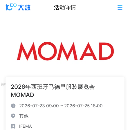
活动详情
2026年西班牙马德里服装展览会
MOMAD
2026-07-23 09:00 ~ 2026-07-25 18:00
其他
IFEMA