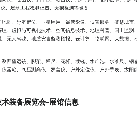
测仪、建筑工程检测仪器、无损检测等设备
子地图、导航定位、卫星应用、遥感影像、位置服务、智慧城市
管理、虚拟与可视化技术、空间信息技术、地理科普、国土监测
量、无人驾驶、地质灾害监测预报、云计算、物联网、大数据、
、测距望远镜、脚架、塔尺、花杆、棱镜、水准泡、水准尺、钢
、仪器箱、气压测高仪、罗盘仪、户外定位仪、户外手表、太阳
技术装备展览会-展馆信息