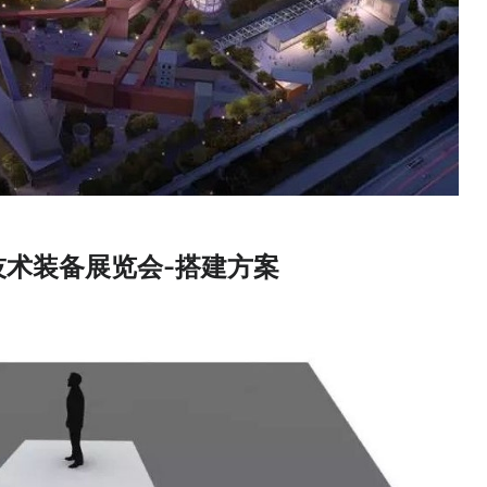
技术装备展览会-搭建方案