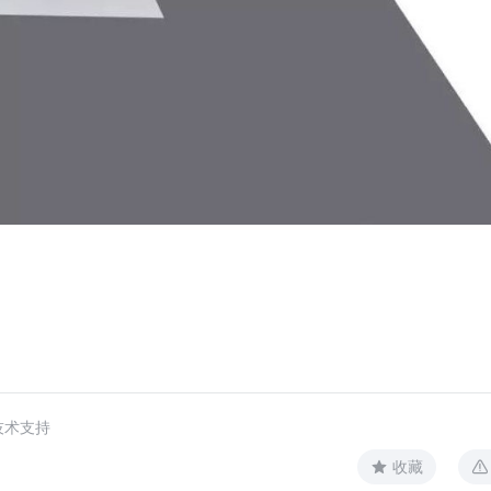
技术支持
收藏