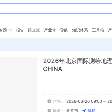
专题
报告
跨企查
产业带
导航
知识体系
工具箱
产
2026年北京国际测绘地理
CHINA
时间：
2026-06-26 09:00 ~ 2
地点：
北京市
导航