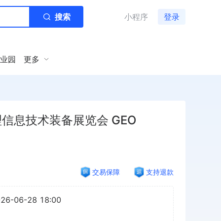
搜索
小程序
登录
业园
更多
信息技术装备展览会 GEO
交易保障
支持退款
026-06-28 18:00