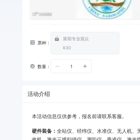
展期专业观众
票种：
¥30
数量：
1
活动介绍
本活动信息仅供参考，报名前请联系客服。
硬件装备：
全站仪、经纬仪、水准仪、无人机、
收机、激光三维扫描仪、测距仪、垂准仪、激光