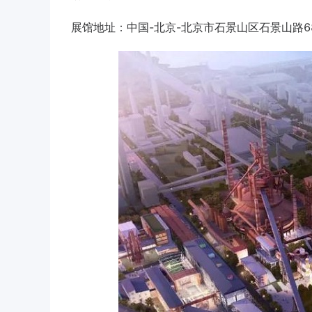
展馆地址：中国-北京-北京市石景山区石景山路6