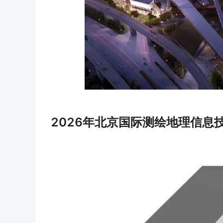
2026年北京国际测绘地理信息