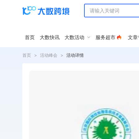
首页
大数快讯
大数活动
服务超市
文章
首页
>
活动峰会
>
活动详情