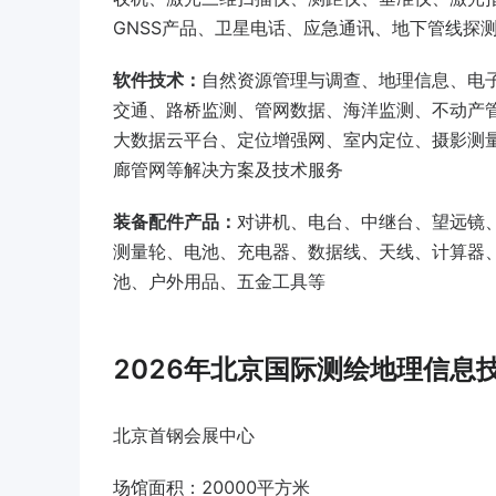
GNSS产品、卫星电话、应急通讯、地下管线探
软件技术：
自然资源管理与调查、地理信息、电
交通、路桥监测、管网数据、海洋监测、不动产
大数据云平台、定位增强网、室内定位、摄影测
廊管网等解决方案及技术服务
装备配件产品：
对讲机、电台、中继台、望远镜
测量轮、电池、充电器、数据线、天线、计算器
池、户外用品、五金工具等
2026年北京国际测绘地理信息
北京首钢会展中心
场馆面积：20000平方米