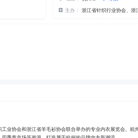
主办：
浙江省针织行业协会、浙
织工业协会和浙江省羊毛衫协会联合举办的专业内衣展览会。杭
、四季青市场等资源，打造属于杭州的品牌内衣新潮流。