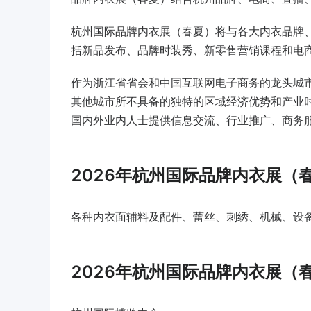
杭州国际品牌内衣展（春夏）将与各大内衣品牌
括新品发布、品牌时装秀、新零售营销课程和电商
作为浙江省省会和中国互联网电子商务的龙头城
其他城市所不具备的独特的区域经济优势和产业
国内外业内人士提供信息交流、行业推广、商务
2026年杭州国际品牌内衣展（
各种内衣面辅料及配件、蕾丝、刺绣、机械、设
2026年杭州国际品牌内衣展（