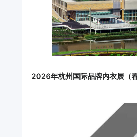
2026年杭州国际品牌内衣展（