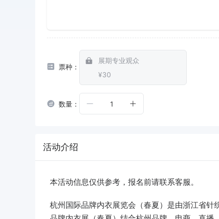
展期专业观众
票种：
¥30
数量：
1
活动介绍
本活动信息仅供参考，报名前请联系客服。
杭州国际品牌内衣展览会（春夏）是由浙江省针
品牌内衣展（春夏）结合杭州品牌、电商、直播