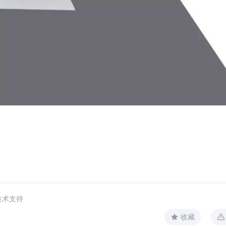
技术支持
收藏