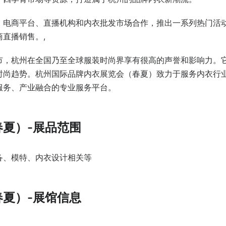
、电商平台、直播机构和内衣批发市场合作，推出一系列热门活
直播销售。,
市，杭州在全国乃至全球服装时尚界享有很高的声誉和影响力。
时尚趋势。杭州国际品牌内衣展览会（春夏）致力于服务内衣行
服务、产业融合的专业服务平台。
春夏）-展品范围
备、模特、内衣设计相关等
春夏）-展馆信息