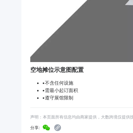
空地摊位示意图配置
•不含任何设施
•需最小起订面积
•遵守展馆限制
声明：本页面所有信息均由商家提供，大数跨境仅提供
分享: