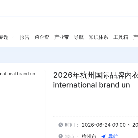
专题
报告
跨企查
产业带
导航
知识体系
工具箱
产
2026年杭州国际品牌内衣展
international brand un
时间：
2026-06-24 09:00 ~ 2
地点：
杭州市
导航