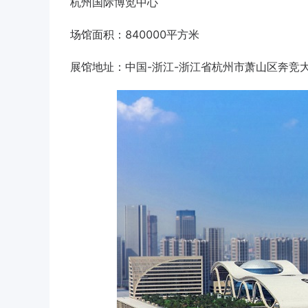
杭州国际博览中心
场馆面积：840000平方米
展馆地址：中国-浙江-浙江省杭州市萧山区奔竞大