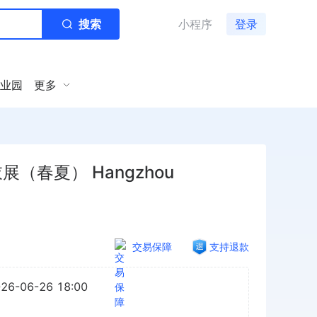
搜索
小程序
登录
业园
更多
（春夏） Hangzhou
交易保障
支持退款
026-06-26 18:00