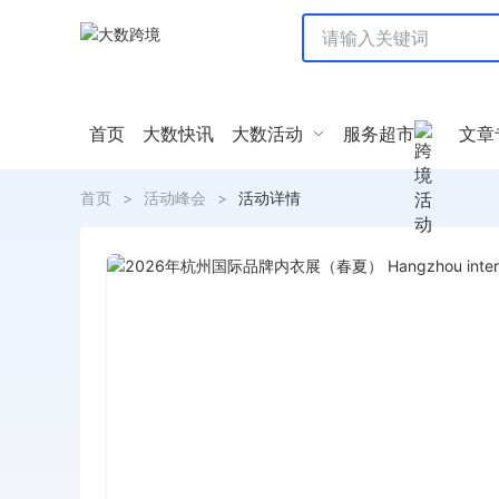
首页
大数快讯
大数活动
服务超市
文章
首页
>
活动峰会
>
活动详情