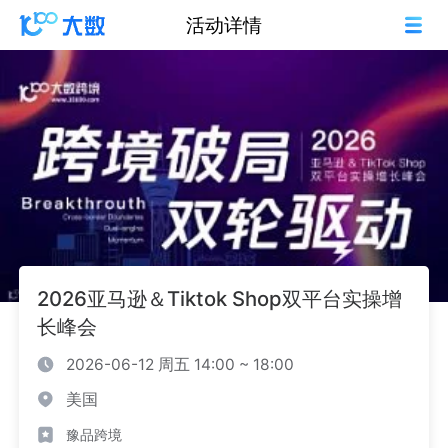
活动详情
2026亚马逊＆Tiktok Shop双平台实操增
长峰会
2026-06-12 周五 14:00 ~ 18:00
美国
豫品跨境