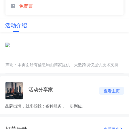
免费票
活动介绍
声明：本页面所有信息均由商家提供，大数跨境仅提供技术支持
活动分享家
查看主页
品牌出海，就来找我；各种服务，一步到位。