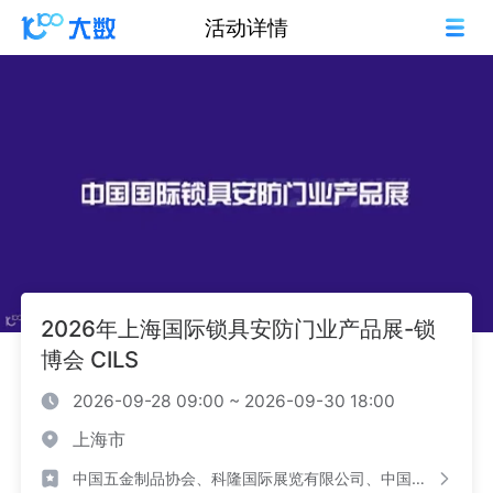
活动详情
2026年上海国际锁具安防门业产品展-锁
博会 CILS
2026-09-28 09:00 ~ 2026-09-30 18:00
上海市
中国五金制品协会、科隆国际展览有限公司、中国国际贸易促