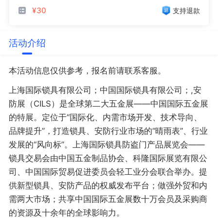
¥30
支持退款
活动介绍
本活动信息仅供参考，报名前请联系客服。
上海国际锁具有限公司；中国国际锁具有限公司；,安
防展（CILS）是全球第二大五金展——中国国际五金展
的特展。定位于“国际化、内需市场开发、技术导向、
品牌提升”，打造锁具、安防行业市场的“晴雨表”、行业
发展的“风向标”。上海国际锁具防盗门产品展览会——
锁具交易会由中国五金制品协会、科隆国际展览有限公
司、中国国际贸易促进委员会轻工业分会联合举办。提
供新型锁具、安防产品的权威发布平台；做强外贸和内
需两大市场；共享中国国际五金展数十万会员及采购商
的资源及十余年的全球影响力。