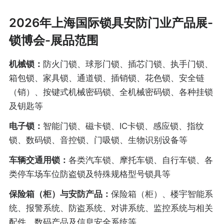
2026年上海国际锁具安防门业产品展-
锁博会-展品范围
机械锁：
防火门锁、球形门锁、插芯门锁、执手门锁、
箱包锁、家具锁、通道锁、插销锁、花色锁、安全链
（销）、按键式机械密码锁、全机械密码锁、各种挂锁
及钥匙等
电子锁：
智能门锁、磁卡锁、IC卡锁、感应锁、指纹
锁、数码锁、音控锁、门吸锁、生物识别设备等
车辆交通用锁：
各类汽车锁、摩托车锁、自行车锁、各
类停车场车位防盗锁及特殊规格型号锁具等
保险箱（柜）与安防产品：
保险箱（柜）、楼宇智能系
统、报警系统、防盗系统、对讲系统、监控系统与相关
配件、数码产品及信息安全系统等