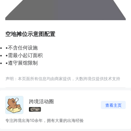
空地摊位示意图配置
•不含任何设施
•需最小起订面积
•遵守展馆限制
声明：本页面所有信息均由商家提供，大数跨境仅提供技术支持
跨境活动圈
查看主页
专注跨境出海10余年，拥有大量的出海经验