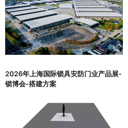
2026年上海国际锁具安防门业产品展-
锁博会-搭建方案