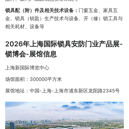
锁具配（附）件及相关技术设备：
门窗五金、家具五
金、锁具（钥匙）生产技术与设备、开（修）锁工具与
相关耗材、设备等
2026年上海国际锁具安防门业产品展-
锁博会-展馆信息
上海新国际博览中心
场馆面积：300000平方米
展馆地址：中国-上海-上海市浦东新区龙阳路2345号