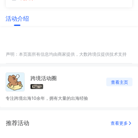
活动介绍
声明：本页面所有信息均由商家提供，大数跨境仅提供技术支持
跨境活动圈
查看主页
专注跨境出海10余年，拥有大量的出海经验
推荐活动
查看更多