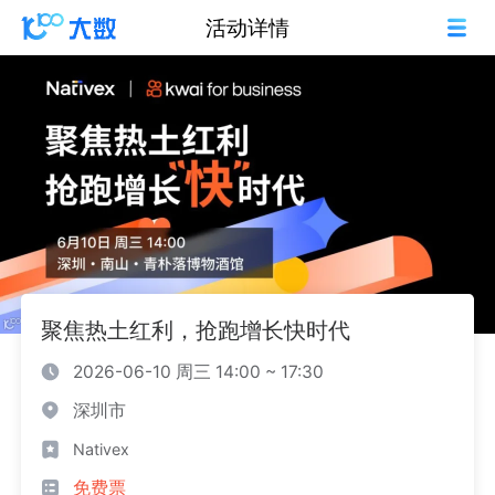
活动详情
聚焦热土红利，抢跑增长快时代
2026-06-10 周三 14:00 ~ 17:30
深圳市
Nativex
免费票