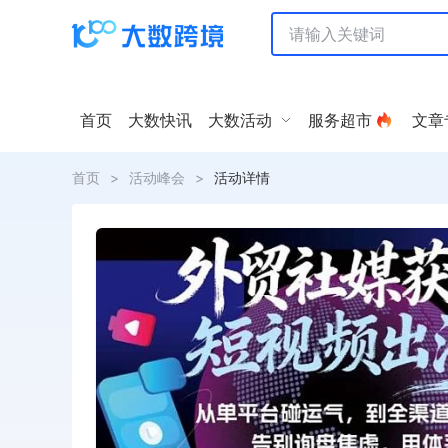
首页
大数快讯
大数活动
服务超市
文章
首页
>
活动峰会
>
活动详情