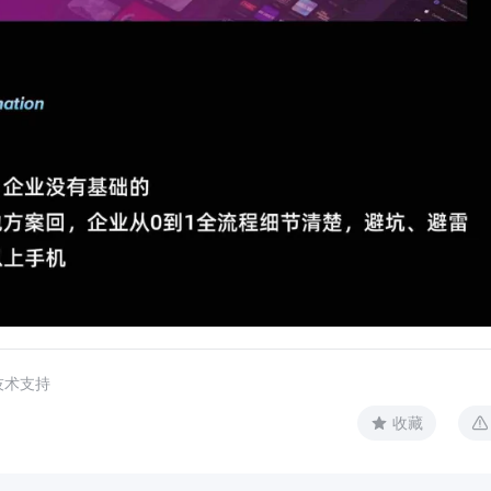
技术支持
收藏