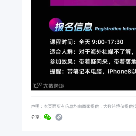
声明：本页面所有信息均由商家提供，大数跨境仅提供
分享: