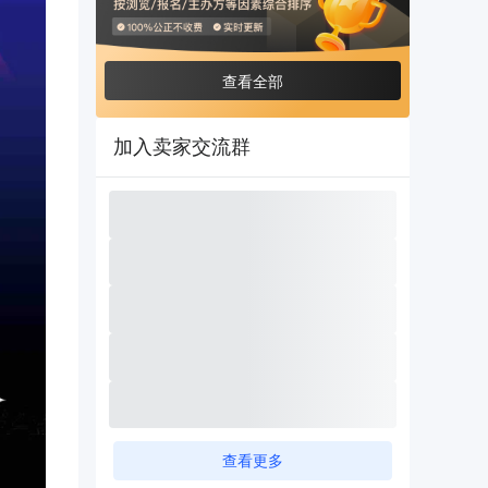
查看全部
加入卖家交流群
查看更多