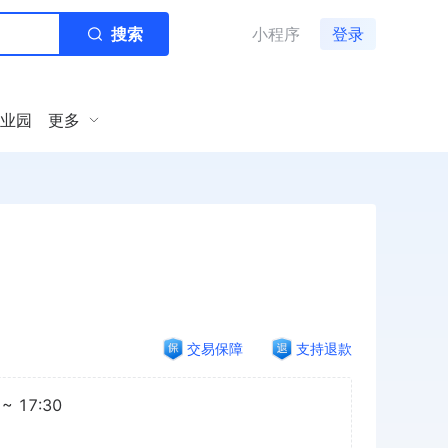
搜索
小程序
登录
业园
更多
交易保障
支持退款
~ 17:30