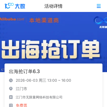
活动详情
出海抢订单6.3
2026-06-03 周三 13:00 ~ 16:00
江门市
江门市无限量网络科技有限公司
免费票