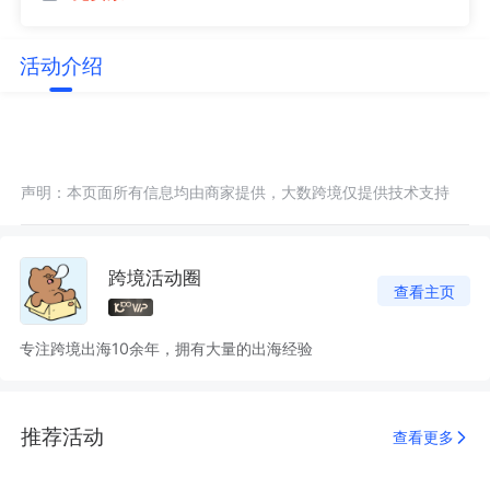
活动介绍
声明：本页面所有信息均由商家提供，大数跨境仅提供技术支持
跨境活动圈
查看主页
专注跨境出海10余年，拥有大量的出海经验
推荐活动
查看更多