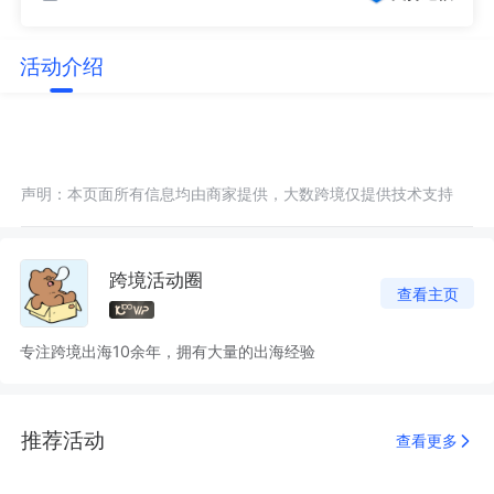
活动介绍
声明：本页面所有信息均由商家提供，大数跨境仅提供技术支持
跨境活动圈
查看主页
专注跨境出海10余年，拥有大量的出海经验
推荐活动
查看更多