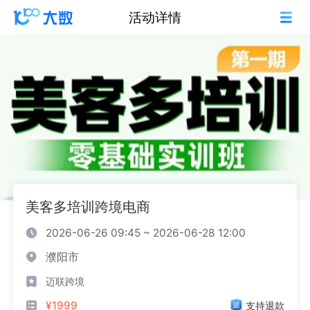
活动详情
美客多培训跨境电商
2026-06-26 09:45 ~ 2026-06-28 12:00
濮阳市
迈联跨境
¥1999
支持退款