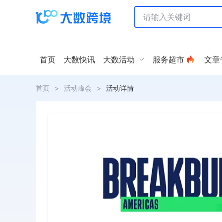
首页
大数快讯
大数活动
服务超市
文章
首页
>
活动峰会
>
活动详情