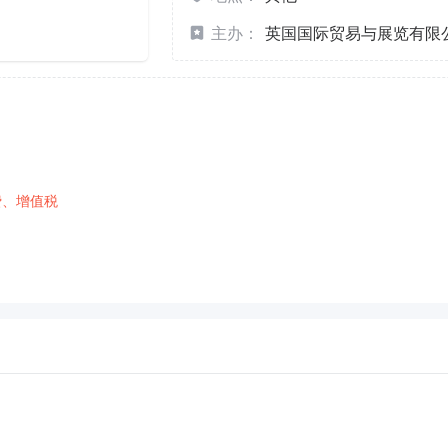
主办：
英国国际贸易与展览有限公司IT
费、增值税