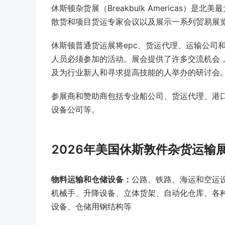
休斯顿杂货展（Breakbulk Americas
散货和项目货运专家会议以及展示一系列贸易展
休斯顿普通货运展将epc、货运代理、运输公司
人员必须参加的活动。展会提供了许多交流机会
及为行业新人和寻求提高技能的人举办的研讨会
参展商和赞助商包括专业船公司、货运代理、港
设备公司等。
2026年美国休斯敦件杂货运输
物料运输和仓储设备：
公路、铁路、海运和空运
机械手、升降设备、立体货架、自动化仓库、各
设备、仓储用钢结构等