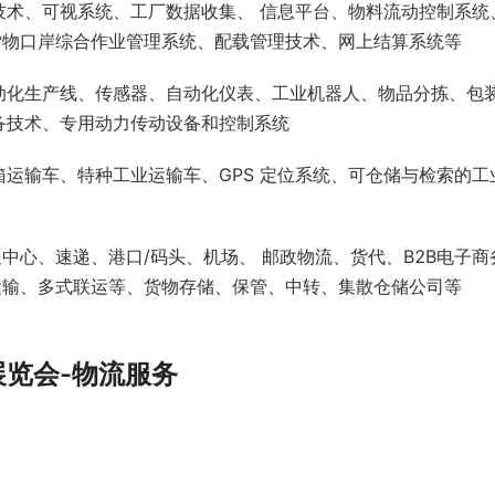
技术、可视系统、工厂数据收集、 信息平台、物料流动控制系统
货物口岸综合作业管理系统、配载管理技术、网上结算系统等
动化生产线、传感器、自动化仪表、工业机器人、物品分拣、包
备技术、专用动力传动设备和控制系统
运输车、特种工业运输车、GPS 定位系统、可仓储与检索的工
送中心、速递、港口/码头、机场、 邮政物流、货代、B2B电子商
运输、多式联运等、货物存储、保管、中转、集散仓储公司等
展览会-物流服务