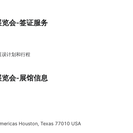
展览会-签证服务
延误计划和行程
展览会-展馆信息
icas Houston, Texas 77010 USA