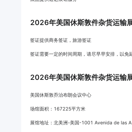
2026年美国休斯敦件杂货运输
签证提供商务签证，旅游签证
签证需要一定的时间周期，请尽早早安排，以免
2026年美国休斯敦件杂货运输
美国休斯敦乔治布朗会议中心
场馆面积：167225平方米
展馆地址：北美洲-美国-1001 Avenida de las Amer