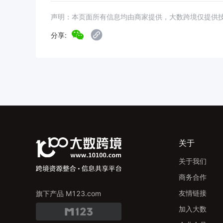
声明：本页面所有信息均由商家提供，大数跨境仅提供
分享:
关于
关于我们
商务合作
友情链接
旗下产品 M123.com
加入大数