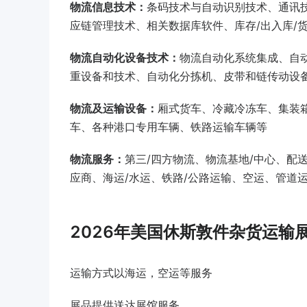
物流信息技术：
条码技术与自动识别技术、通讯
应链管理技术、相关数据库软件、库存/出入库/
物流自动化设备技术：
物流自动化系统集成、自
重设备和技术、自动化分拣机、皮带和链传动设
物流及运输设备：
厢式货车、冷藏冷冻车、集装箱
车、各种港口专用车辆、铁路运输车辆等
物流服务：
第三/四方物流、物流基地/中心、配
应商、海运/水运、铁路/公路运输、空运、管道
2026年美国休斯敦件杂货运输
运输方式以海运，空运等服务
展品提供送达展馆服务