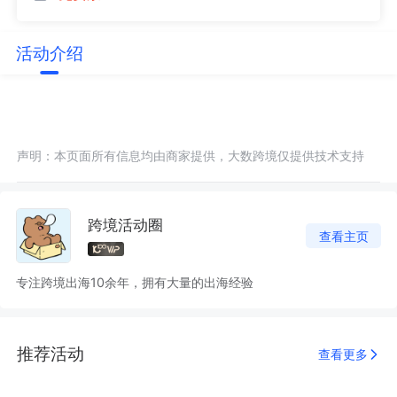
活动介绍
声明：本页面所有信息均由商家提供，大数跨境仅提供技术支持
跨境活动圈
查看主页
专注跨境出海10余年，拥有大量的出海经验
推荐活动
查看更多