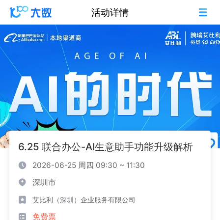
活动详情
6.25 联合办公-AI生意助手功能升级解析
2026-06-25 周四 09:30 ~ 11:30
深圳市
艾比利（深圳）企业服务有限公司
免费票