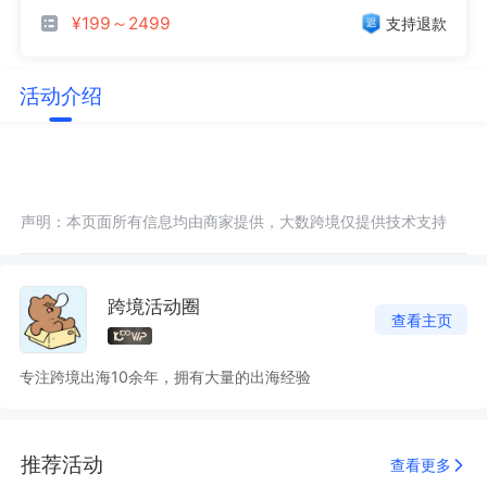
¥199～2499
支持退款
活动介绍
声明：本页面所有信息均由商家提供，大数跨境仅提供技术支持
跨境活动圈
查看主页
专注跨境出海10余年，拥有大量的出海经验
推荐活动
查看更多