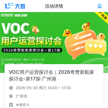
活动详情
VOC用户运营探讨会｜2026奇赞新航家
探讨会-第17探·广州港
2026-05-30 周六 14:00 ~ 17:30
广州市
奇赞官方