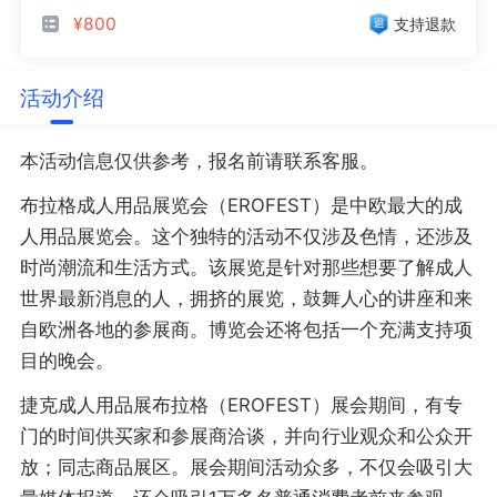
¥800
支持退款
活动介绍
本活动信息仅供参考，报名前请联系客服。
布拉格成人用品展览会（EROFEST）是中欧最大的成
人用品展览会。这个独特的活动不仅涉及色情，还涉及
时尚潮流和生活方式。该展览是针对那些想要了解成人
世界最新消息的人，拥挤的展览，鼓舞人心的讲座和来
自欧洲各地的参展商。博览会还将包括一个充满支持项
目的晚会。
捷克成人用品展布拉格（EROFEST）展会期间，有专
门的时间供买家和参展商洽谈，并向行业观众和公众开
放；同志商品展区。展会期间活动众多，不仅会吸引大