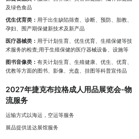
及绿色食品
优生优育类：
用于出生缺陷筛查、诊断、预防、胎教、
孕妇、围产期保健新技术及新产品
医疗器械类：
用于计划生育、优生优育、生殖保健等技
术服务的检查;用于生殖保健的医疗器械设备、设施等
图书音像类：
有关计划生育、生殖健康、优生、优育、
优教等方面的图书、影像、光盘、挂图等科普宣传品
2027年捷克布拉格成人用品展览会-物
流服务
运输方式以海运，空运等服务
展品提供送达展馆服务