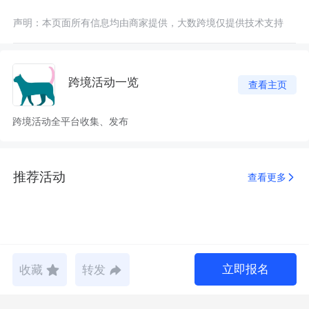
声明：本页面所有信息均由商家提供，大数跨境仅提供技术支持
跨境活动一览
查看主页
跨境活动全平台收集、发布
推荐活动
查看更多
立即报名
收藏
转发