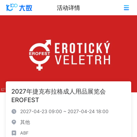
活动详情
2027年捷克布拉格成人用品展览会
EROFEST
2027-04-23 09:00 ~ 2027-04-24 18:00
其他
ABF