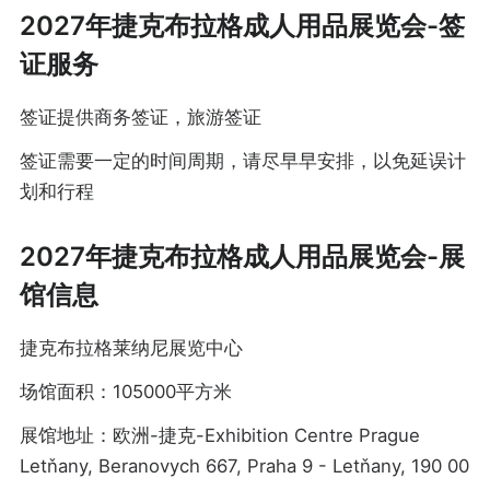
2027年捷克布拉格成人用品展览会-签
证服务
签证提供商务签证，旅游签证
签证需要一定的时间周期，请尽早早安排，以免延误计
划和行程
2027年捷克布拉格成人用品展览会-展
馆信息
捷克布拉格莱纳尼展览中心
场馆面积：105000平方米
展馆地址：欧洲-捷克-Exhibition Centre Prague
Letňany, Beranovych 667, Praha 9 - Letňany, 190 00