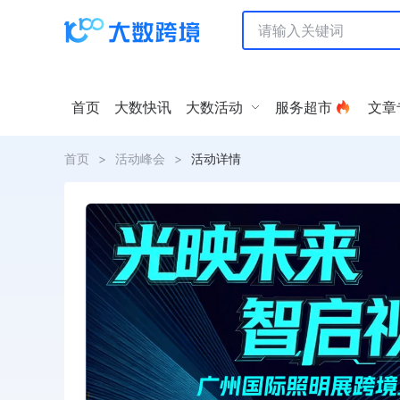
首页
大数快讯
大数活动
服务超市
文章
首页
>
活动峰会
>
活动详情