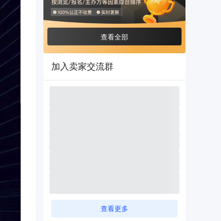
查看全部
加入卖家交流群
查看更多