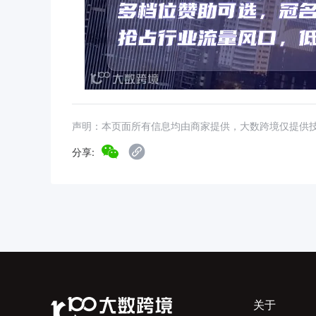
声明：本页面所有信息均由商家提供，大数跨境仅提供
分享:
关于