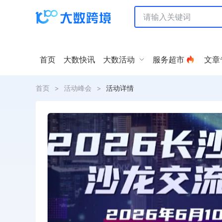
首页
大数快讯
大数活动
服务超市
文章
首页
>
活动峰会
>
活动详情