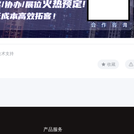
技术支持
收藏
产品服务