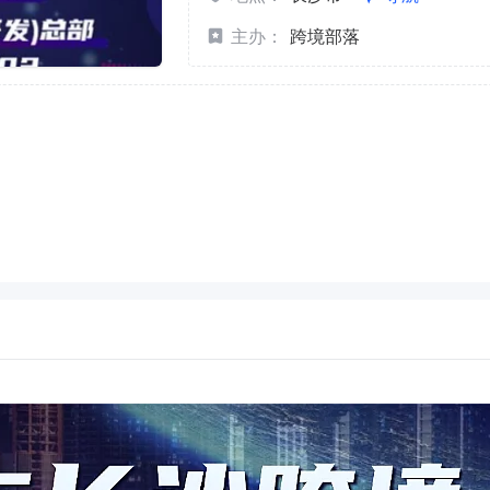
主办：
跨境部落