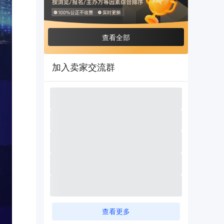
查看全部
加入卖家交流群
查看更多